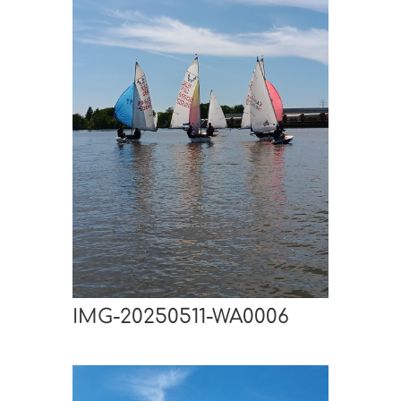
IMG-20250511-WA0006