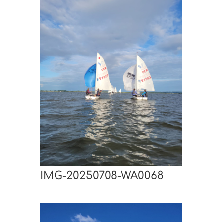
IMG-20250708-WA0068