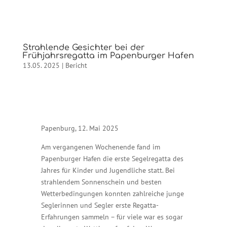
Strahlende Gesichter bei der
Frühjahrsregatta im Papenburger Hafen
13.05. 2025
|
Bericht
Papenburg, 12. Mai 2025
Am vergangenen Wochenende fand im
Papenburger Hafen die erste Segelregatta des
Jahres für Kinder und Jugendliche statt. Bei
strahlendem Sonnenschein und besten
Wetterbedingungen konnten zahlreiche junge
Seglerinnen und Segler erste Regatta-
Erfahrungen sammeln – für viele war es sogar