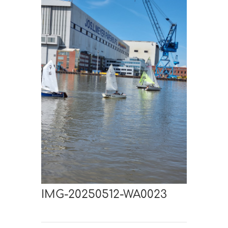
IMG-20250512-WA0023