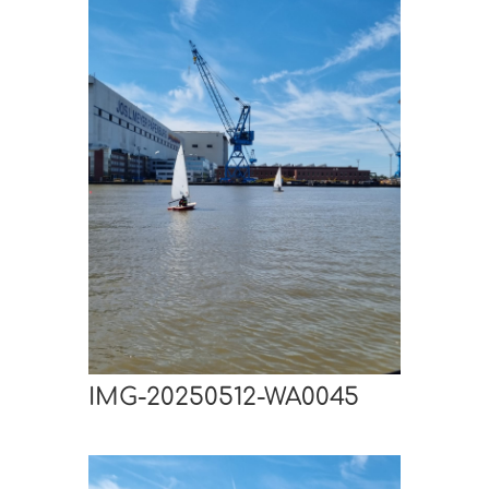
IMG-20250512-WA0045