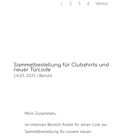
1
2
3
4
Weiter
Sammelbestellung für Clubshirts und
neuer Türcode
14.03. 2025
|
Bericht
Moin Zusammen,
im internen Bereich findet Ihr einen Link zur
Sammelbestellung für unsere neuen