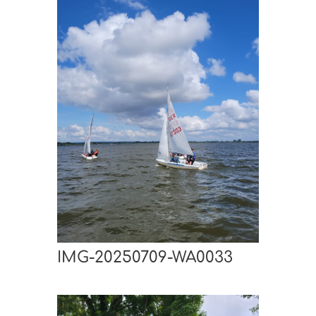
IMG-20250709-WA0033