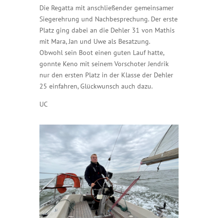
Die Regatta mit anschließender gemeinsamer
Siegerehrung und Nachbesprechung. Der erste
Platz ging dabei an die Dehler 31 von Mathis
mit Mara, Jan und Uwe als Besatzung.
Obwohl sein Boot einen guten Lauf hatte,
gonnte Keno mit seinem Vorschoter Jendrik
nur den ersten Platz in der Klasse der Dehler
25 einfahren, Glückwunsch auch dazu.
UC