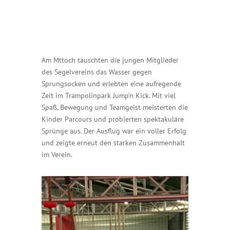
Am Mttoch tauschten die jungen Mitglieder
des Segelvereins das Wasser gegen
Sprungsocken und erlebten eine aufregende
Zeit im Trampolinpark Jump’n Kick. Mit viel
Spaß, Bewegung und Teamgeist meisterten die
Kinder Parcours und probierten spektakuläre
Sprünge aus. Der Ausflug war ein voller Erfolg
und zeigte erneut den starken Zusammenhalt
im Verein.