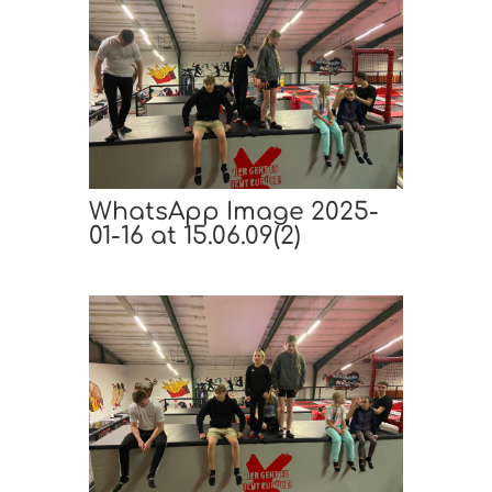
WhatsApp Image 2025-
01-16 at 15.06.09(2)