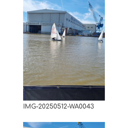
IMG-20250512-WA0043