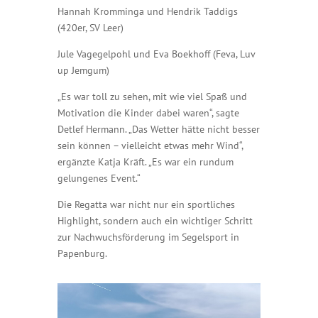
Hannah Kromminga und Hendrik Taddigs
(420er, SV Leer)
Jule Vagegelpohl und Eva Boekhoff (Feva, Luv
up Jemgum)
„Es war toll zu sehen, mit wie viel Spaß und
Motivation die Kinder dabei waren“, sagte
Detlef Hermann. „Das Wetter hätte nicht besser
sein können – vielleicht etwas mehr Wind“,
ergänzte Katja Kräft. „Es war ein rundum
gelungenes Event.“
Die Regatta war nicht nur ein sportliches
Highlight, sondern auch ein wichtiger Schritt
zur Nachwuchsförderung im Segelsport in
Papenburg.