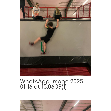
WhatsApp Image 2025-
01-16 at 15.06.09(1)