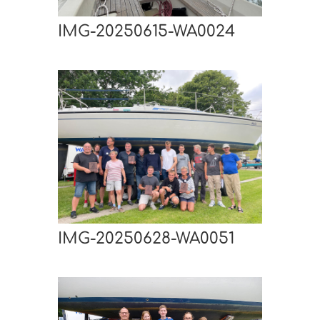
IMG-20250615-WA0024
IMG-20250628-WA0051