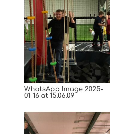
WhatsApp Image 2025-
01-16 at 15.06.09