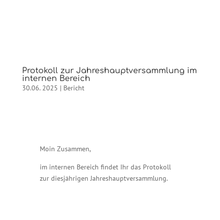
Protokoll zur Jahreshauptversammlung im
internen Bereich
30.06. 2025
|
Bericht
Moin Zusammen,
im internen Bereich findet Ihr das Protokoll
zur diesjährigen Jahreshauptversammlung.