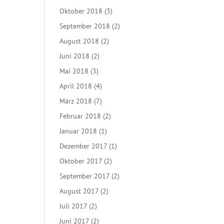
Oktober 2018
(3)
September 2018
(2)
August 2018
(2)
Juni 2018
(2)
Mai 2018
(3)
April 2018
(4)
März 2018
(7)
Februar 2018
(2)
Januar 2018
(1)
Dezember 2017
(1)
Oktober 2017
(2)
September 2017
(2)
August 2017
(2)
Juli 2017
(2)
Juni 2017
(2)