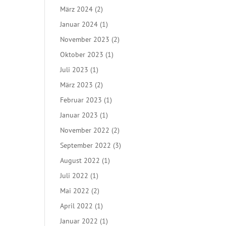
März 2024
(2)
Januar 2024
(1)
November 2023
(2)
Oktober 2023
(1)
Juli 2023
(1)
März 2023
(2)
Februar 2023
(1)
Januar 2023
(1)
November 2022
(2)
September 2022
(3)
August 2022
(1)
Juli 2022
(1)
Mai 2022
(2)
April 2022
(1)
Januar 2022
(1)