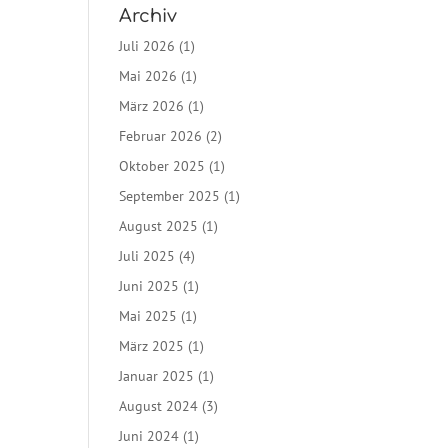
Archiv
Juli 2026
(1)
Mai 2026
(1)
März 2026
(1)
Februar 2026
(2)
Oktober 2025
(1)
September 2025
(1)
August 2025
(1)
Juli 2025
(4)
Juni 2025
(1)
Mai 2025
(1)
März 2025
(1)
Januar 2025
(1)
August 2024
(3)
Juni 2024
(1)