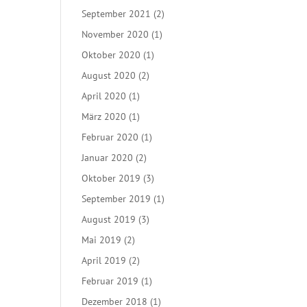
September 2021
(2)
November 2020
(1)
Oktober 2020
(1)
August 2020
(2)
April 2020
(1)
März 2020
(1)
Februar 2020
(1)
Januar 2020
(2)
Oktober 2019
(3)
September 2019
(1)
August 2019
(3)
Mai 2019
(2)
April 2019
(2)
Februar 2019
(1)
Dezember 2018
(1)