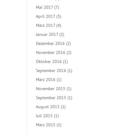
Mai 2017
(7)
April 2017
(3)
März 2017
(4)
Januar 2017
(2)
Dezember 2016
(2)
November 2016
(2)
Oktober 2016
(1)
September 2016
(1)
März 2016
(1)
November 2015
(1)
September 2015
(1)
August 2015
(1)
Juli 2015
(1)
März 2015
(1)