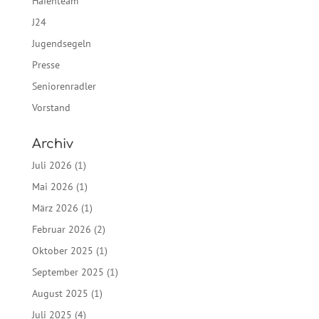
Hafenteam
J24
Jugendsegeln
Presse
Seniorenradler
Vorstand
Archiv
Juli 2026
(1)
Mai 2026
(1)
März 2026
(1)
Februar 2026
(2)
Oktober 2025
(1)
September 2025
(1)
August 2025
(1)
Juli 2025
(4)