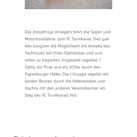
Das diesjährige Ansegeln führt die Segler und
Motorbootfahrer zum YC Turmkanal. Dies gab
den Jüngsten die Möglichkeit die Armada des
Yachtclubs mit ihren Optimisten und und
Jollen zu begleiten. Insgesamt segelten 7
Optis, ein Pirat und ein 420er durch den
Papenburger Hafen. Die J-Gruppe segelte mit
beiden Booten durch die Hafenbecken und
machte mit den anderen Vereinsbooten am
Steg des YC Turmkanals fest.