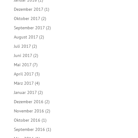
Januar 2018
(1)
Dezember 2017
(1)
Oktober 2017
(2)
September 2017
(2)
August 2017
(2)
Juli 2017
(2)
Juni 2017
(2)
Mai 2017
(7)
April 2017
(3)
März 2017
(4)
Januar 2017
(2)
Dezember 2016
(2)
November 2016
(2)
Oktober 2016
(1)
September 2016
(1)