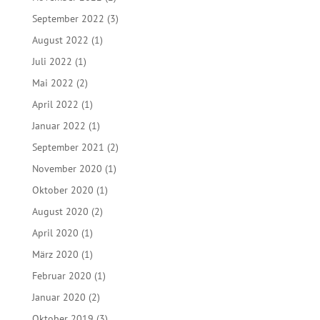
September 2022
(3)
August 2022
(1)
Juli 2022
(1)
Mai 2022
(2)
April 2022
(1)
Januar 2022
(1)
September 2021
(2)
November 2020
(1)
Oktober 2020
(1)
August 2020
(2)
April 2020
(1)
März 2020
(1)
Februar 2020
(1)
Januar 2020
(2)
Oktober 2019
(3)