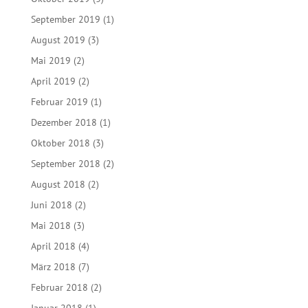
September 2019
(1)
August 2019
(3)
Mai 2019
(2)
April 2019
(2)
Februar 2019
(1)
Dezember 2018
(1)
Oktober 2018
(3)
September 2018
(2)
August 2018
(2)
Juni 2018
(2)
Mai 2018
(3)
April 2018
(4)
März 2018
(7)
Februar 2018
(2)