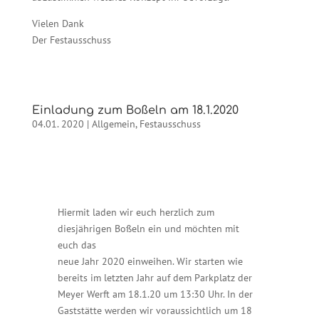
Vielen Dank
Der Festausschuss
Einladung zum Boßeln am 18.1.2020
04.01. 2020
|
Allgemein
,
Festausschuss
Hiermit laden wir euch herzlich zum
diesjährigen Boßeln ein und möchten mit
euch das
neue Jahr 2020 einweihen. Wir starten wie
bereits im letzten Jahr auf dem Parkplatz der
Meyer Werft am 18.1.20 um 13:30 Uhr. In der
Gaststätte werden wir voraussichtlich um 18