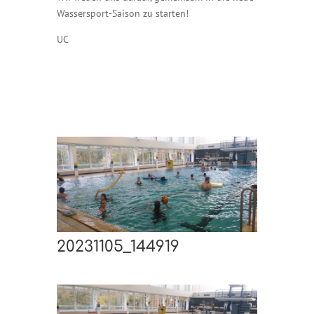
Wassersport-Saison zu starten!
UC
20231105_144919