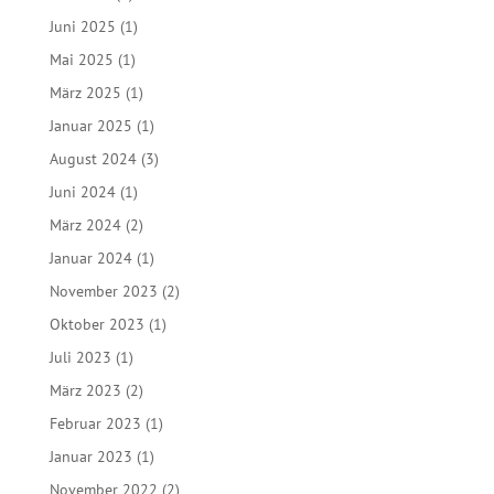
Juni 2025
(1)
Mai 2025
(1)
März 2025
(1)
Januar 2025
(1)
August 2024
(3)
Juni 2024
(1)
März 2024
(2)
Januar 2024
(1)
November 2023
(2)
Oktober 2023
(1)
Juli 2023
(1)
März 2023
(2)
Februar 2023
(1)
Januar 2023
(1)
November 2022
(2)