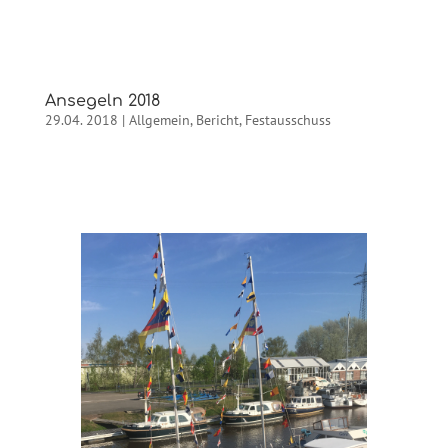
Ansegeln 2018
29.04. 2018
|
Allgemein
,
Bericht
,
Festausschuss