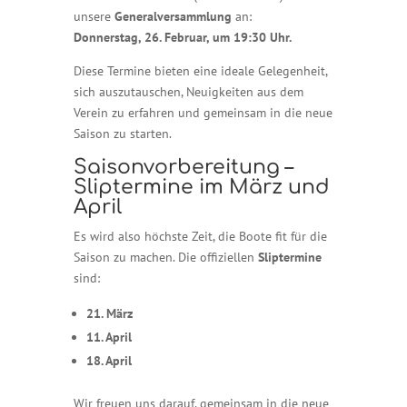
unsere
Generalversammlung
an:
Donnerstag, 26. Februar, um 19:30 Uhr.
Diese Termine bieten eine ideale Gelegenheit,
sich auszutauschen, Neuigkeiten aus dem
Verein zu erfahren und gemeinsam in die neue
Saison zu starten.
Saisonvorbereitung –
Sliptermine im März und
April
Es wird also höchste Zeit, die Boote fit für die
Saison zu machen. Die offiziellen
Sliptermine
sind:
21. März
11. April
18. April
Wir freuen uns darauf, gemeinsam in die neue