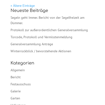
« Ältere Einträge
Neueste Beiträge
Segeln geht Immer. Bericht von der Segelfreizeit am
Dümmer.
Protokoll zur außerordentlichen Generalversammlung
Türcode, Protokoll und Vermisstenmeldung
Generalversammlung Anträge
Winterrückblick / bevorstehende Aktionen
Kategorien
Allgemein
Bericht
Festausschuss
Galerie
Garten