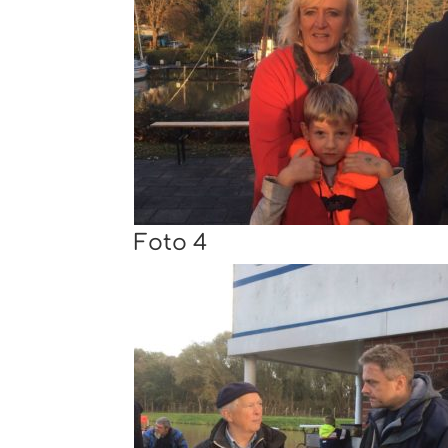
Foto 4