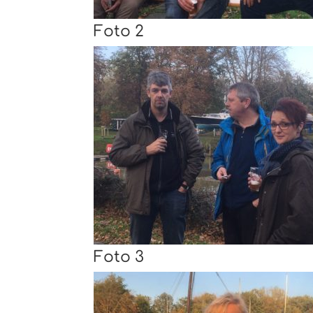
Foto 2
Foto 3