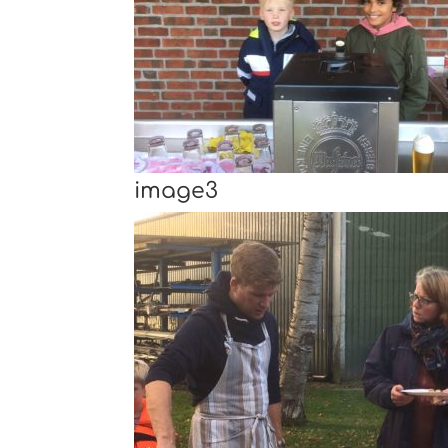
image3