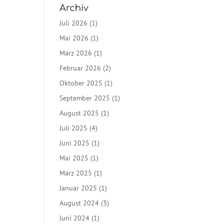
Archiv
Juli 2026
(1)
Mai 2026
(1)
März 2026
(1)
Februar 2026
(2)
Oktober 2025
(1)
September 2025
(1)
August 2025
(1)
Juli 2025
(4)
Juni 2025
(1)
Mai 2025
(1)
März 2025
(1)
Januar 2025
(1)
August 2024
(3)
Juni 2024
(1)