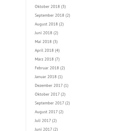
Oktober 2018
(3)
September 2018
(2)
August 2018
(2)
Juni 2018
(2)
Mai 2018
(3)
April 2018
(4)
März 2018
(7)
Februar 2018
(2)
Januar 2018
(1)
Dezember 2017
(1)
Oktober 2017
(2)
September 2017
(2)
August 2017
(2)
Juli 2017
(2)
Juni 2017
(2)