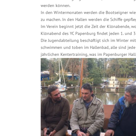
werden können.
In den Wintermonaten werden die Bootseigner wiede
zu machen. In den Hallen werden die Schiffe gepfle
Im Verein beginnt jetzt die Zeit der Klönabende, w
Klönabend des YC Papenburg findet jeden 1. und 3.
Die Jugendabteilung beschäftigt sich im Winter mit
schwimmen und toben im Hallenbad, alle sind jed
jährlichen Kentertraining, was im Papenburger Hall