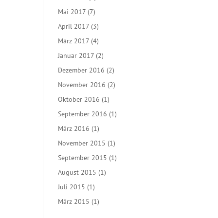
Mai 2017
(7)
April 2017
(3)
März 2017
(4)
Januar 2017
(2)
Dezember 2016
(2)
November 2016
(2)
Oktober 2016
(1)
September 2016
(1)
März 2016
(1)
November 2015
(1)
September 2015
(1)
August 2015
(1)
Juli 2015
(1)
März 2015
(1)