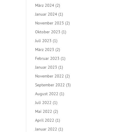
März 2024
(2)
Januar 2024
(1)
November 2023
(2)
Oktober 2023
(1)
Juli 2023
(1)
März 2023
(2)
Februar 2023
(1)
Januar 2023
(1)
November 2022
(2)
September 2022
(3)
August 2022
(1)
Juli 2022
(1)
Mai 2022
(2)
April 2022
(1)
Januar 2022
(1)