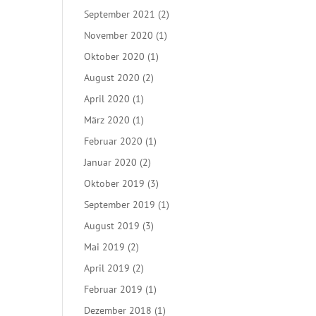
September 2021
(2)
November 2020
(1)
Oktober 2020
(1)
August 2020
(2)
April 2020
(1)
März 2020
(1)
Februar 2020
(1)
Januar 2020
(2)
Oktober 2019
(3)
September 2019
(1)
August 2019
(3)
Mai 2019
(2)
April 2019
(2)
Februar 2019
(1)
Dezember 2018
(1)