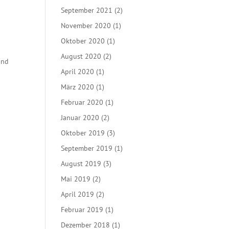
September 2021
(2)
November 2020
(1)
Oktober 2020
(1)
August 2020
(2)
und
April 2020
(1)
März 2020
(1)
Februar 2020
(1)
Januar 2020
(2)
Oktober 2019
(3)
September 2019
(1)
August 2019
(3)
Mai 2019
(2)
April 2019
(2)
Februar 2019
(1)
Dezember 2018
(1)