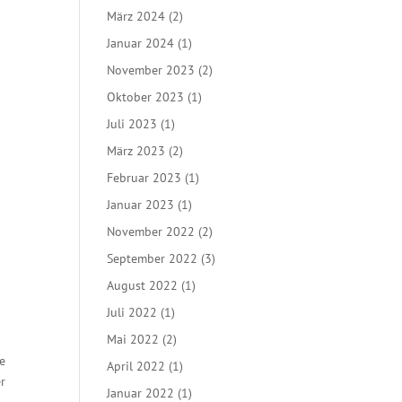
März 2024
(2)
Januar 2024
(1)
November 2023
(2)
Oktober 2023
(1)
Juli 2023
(1)
März 2023
(2)
Februar 2023
(1)
Januar 2023
(1)
November 2022
(2)
September 2022
(3)
August 2022
(1)
Juli 2022
(1)
Mai 2022
(2)
ie
April 2022
(1)
er
Januar 2022
(1)