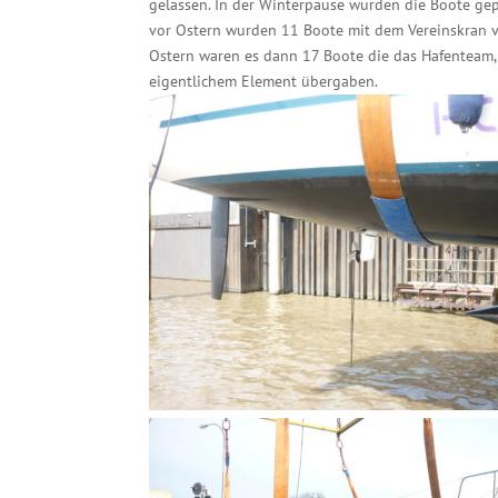
gelassen. In der Winterpause wurden die Boote gep
vor Ostern wurden 11 Boote mit dem Vereinskran 
Ostern waren es dann 17 Boote die das Hafenteam, 
eigentlichem Element übergaben.