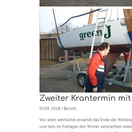
Zweiter Krantermin mit
07.04. 2018
|
Bericht
Von allen sehnlichst erwartet das Ende der Winterpa
und teils im Freilager den Winter verbrachten wie