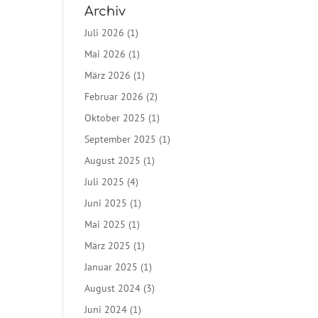
Archiv
Juli 2026
(1)
Mai 2026
(1)
März 2026
(1)
Februar 2026
(2)
Oktober 2025
(1)
September 2025
(1)
August 2025
(1)
Juli 2025
(4)
Juni 2025
(1)
Mai 2025
(1)
März 2025
(1)
Januar 2025
(1)
August 2024
(3)
Juni 2024
(1)