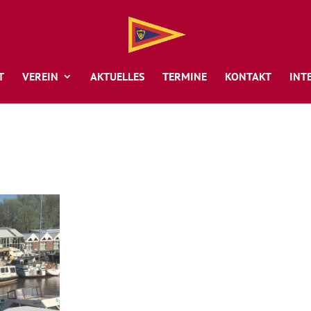
T
VEREIN
AKTUELLES
TERMINE
KONTAKT
INT