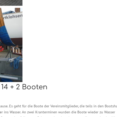
 14 + 2 Booten
use. Es geht für die Boote der Vereinsmitglieder, die teils in den Bootsh
der ins Wasser. An zwei Kranterminen wurden die Boote wieder zu Wasser