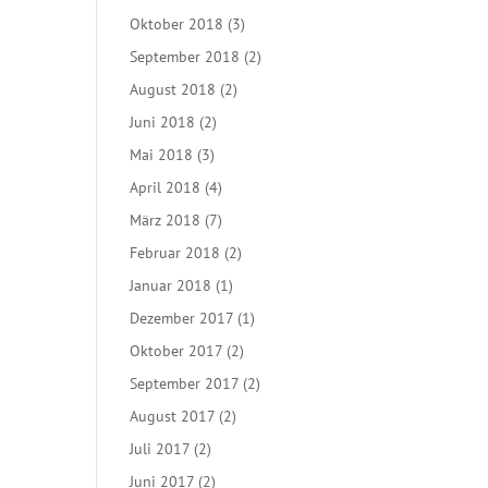
Oktober 2018
(3)
September 2018
(2)
August 2018
(2)
Juni 2018
(2)
Mai 2018
(3)
April 2018
(4)
März 2018
(7)
Februar 2018
(2)
Januar 2018
(1)
Dezember 2017
(1)
Oktober 2017
(2)
September 2017
(2)
August 2017
(2)
Juli 2017
(2)
Juni 2017
(2)