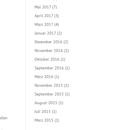
Mai 2017
(7)
April 2017
(3)
März 2017
(4)
Januar 2017
(2)
Dezember 2016
(2)
November 2016
(2)
Oktober 2016
(1)
September 2016
(1)
März 2016
(1)
November 2015
(1)
September 2015
(1)
August 2015
(1)
Juli 2015
(1)
allen
März 2015
(1)