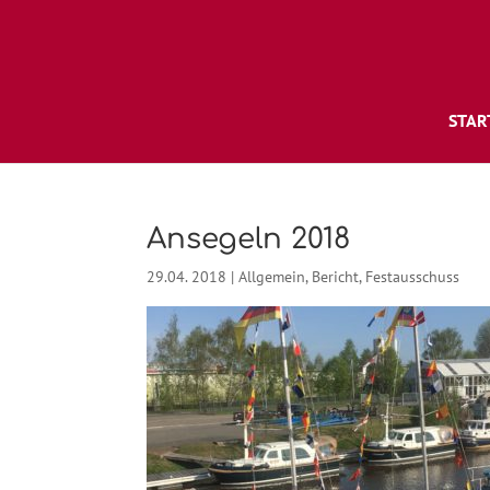
STAR
Ansegeln 2018
29.04. 2018
|
Allgemein
,
Bericht
,
Festausschuss