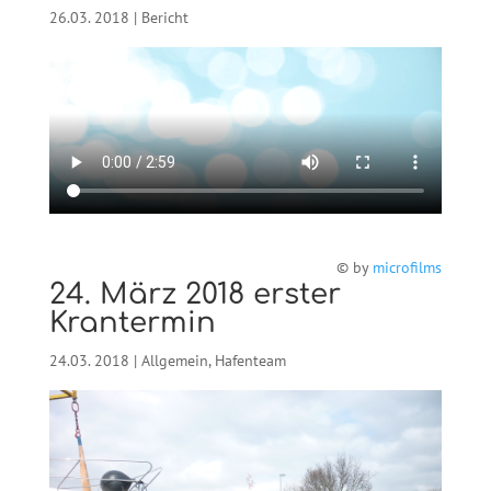
26.03. 2018
|
Bericht
© by
microfilms
24. März 2018 erster
Krantermin
24.03. 2018
|
Allgemein
,
Hafenteam