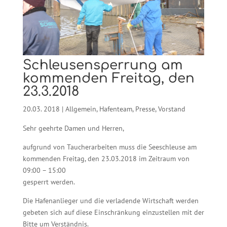
Schleusensperrung am
kommenden Freitag, den
23.3.2018
20.03. 2018
|
Allgemein
,
Hafenteam
,
Presse
,
Vorstand
Sehr geehrte Damen und Herren,
aufgrund von Taucherarbeiten muss die Seeschleuse am
kommenden Freitag, den 23.03.2018 im Zeitraum von
09:00 – 15:00
gesperrt werden.
Die Hafenanlieger und die verladende Wirtschaft werden
gebeten sich auf diese Einschränkung einzustellen mit der
Bitte um Verständnis.