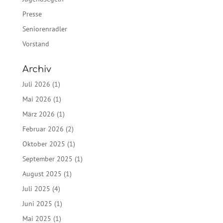
Presse
Seniorenradler
Vorstand
Archiv
Juli 2026
(1)
Mai 2026
(1)
März 2026
(1)
Februar 2026
(2)
Oktober 2025
(1)
September 2025
(1)
August 2025
(1)
Juli 2025
(4)
Juni 2025
(1)
Mai 2025
(1)