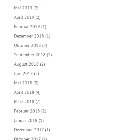
Mai 2019
(2)
April 2019
(2)
Februar 2019
(1)
Dezember 2018
(1)
Oktober 2018
(3)
September 2018
(2)
August 2018
(2)
Juni 2018
(2)
Mai 2018
(3)
April 2018
(4)
März 2018
(7)
Februar 2018
(2)
Januar 2018
(1)
Dezember 2017
(1)
Oktober 2017
(2)