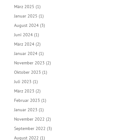
März 2025
(1)
Januar 2025
(1)
August 2024
(3)
Juni 2024
(1)
März 2024
(2)
Januar 2024
(1)
November 2023
(2)
Oktober 2023
(1)
Juli 2023
(1)
März 2023
(2)
Februar 2023
(1)
Januar 2023
(1)
November 2022
(2)
September 2022
(3)
August 2022
(1)