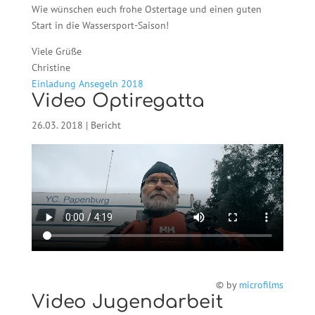
Wie wünschen euch frohe Ostertage und einen guten
Start in die Wassersport-Saison!
Viele Grüße
Christine
Einladung Ansegeln 2018
Video Optiregatta
26.03. 2018
|
Bericht
© by
microfilms
Video Jugendarbeit