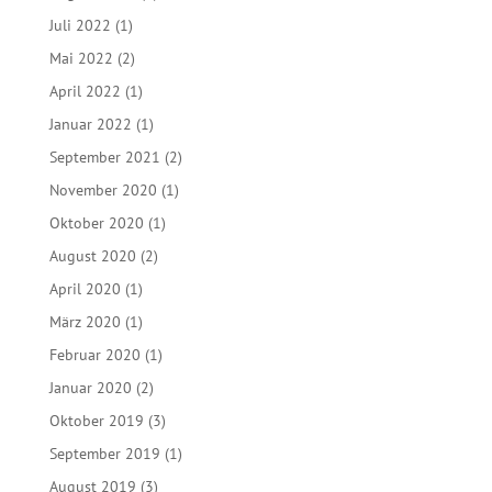
Juli 2022
(1)
Mai 2022
(2)
April 2022
(1)
Januar 2022
(1)
September 2021
(2)
November 2020
(1)
Oktober 2020
(1)
August 2020
(2)
April 2020
(1)
März 2020
(1)
Februar 2020
(1)
Januar 2020
(2)
Oktober 2019
(3)
September 2019
(1)
August 2019
(3)