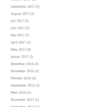
September 2017
(2)
August 2017
(2)
Juli 2017
(2)
Juni 2017
(2)
Mai 2017
(7)
April 2017
(3)
März 2017
(4)
Januar 2017
(2)
Dezember 2016
(2)
November 2016
(2)
Oktober 2016
(1)
September 2016
(1)
März 2016
(1)
November 2015
(1)
September 2015
(1)