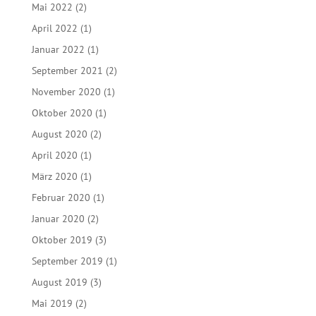
Mai 2022
(2)
April 2022
(1)
Januar 2022
(1)
September 2021
(2)
November 2020
(1)
Oktober 2020
(1)
August 2020
(2)
April 2020
(1)
März 2020
(1)
Februar 2020
(1)
Januar 2020
(2)
Oktober 2019
(3)
September 2019
(1)
August 2019
(3)
Mai 2019
(2)