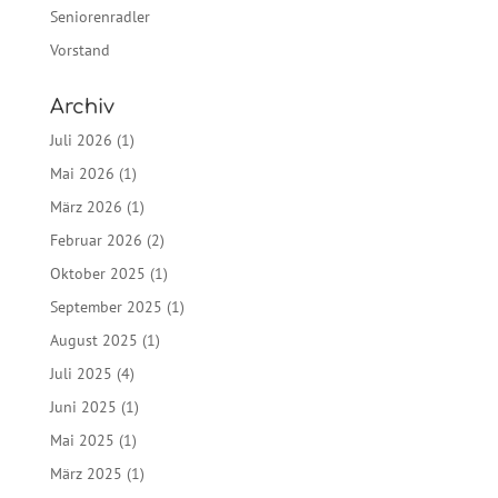
Seniorenradler
Vorstand
Archiv
Juli 2026
(1)
Mai 2026
(1)
März 2026
(1)
Februar 2026
(2)
Oktober 2025
(1)
September 2025
(1)
August 2025
(1)
Juli 2025
(4)
Juni 2025
(1)
Mai 2025
(1)
März 2025
(1)