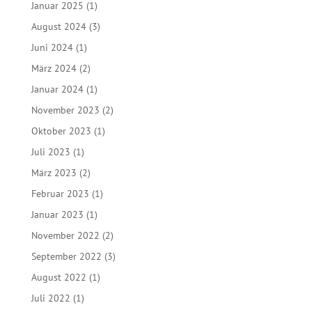
Januar 2025
(1)
August 2024
(3)
Juni 2024
(1)
März 2024
(2)
Januar 2024
(1)
November 2023
(2)
Oktober 2023
(1)
Juli 2023
(1)
März 2023
(2)
Februar 2023
(1)
Januar 2023
(1)
November 2022
(2)
September 2022
(3)
August 2022
(1)
Juli 2022
(1)