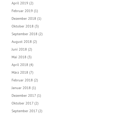
April 2019
(2)
Februar 2019
(1)
Dezember 2018
(1)
Oktober 2018
(3)
September 2018
(2)
August 2018
(2)
Juni 2018
(2)
Mai 2018
(3)
April 2018
(4)
März 2018
(7)
Februar 2018
(2)
Januar 2018
(1)
Dezember 2017
(1)
Oktober 2017
(2)
September 2017
(2)