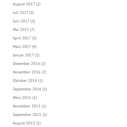
August 2017
(2)
Juli 2017
(2)
Juni 2017
(2)
Mai 2017
(7)
April 2017
(3)
März 2017
(4)
Januar 2017
(2)
Dezember 2016
(2)
November 2016
(2)
Oktober 2016
(1)
September 2016
(1)
März 2016
(1)
November 2015
(1)
September 2015
(1)
August 2015
(1)