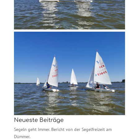
Neueste Beiträge
Segeln geht Immer. Bericht von der Segelfreizeit am
Dümmer.