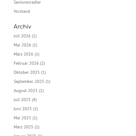
Seniorenradler
Vorstand
Archiv
Juli 2026
(1)
Mai 2026
(1)
März 2026
(1)
Februar 2026
(2)
Oktober 2025
(1)
September 2025
(1)
August 2025
(1)
Juli 2025
(4)
Juni 2025
(1)
Mai 2025
(1)
März 2025
(1)