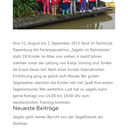
Vom 31. August bis 2. September 2015 fand im Yachtclub
Papenburg die Ferienpassaktion „Segeln im Optimisten“
statt. 18 Kinder im Alter von sieben is zwölf Jahren
nahmen unter der Leitung von Katja Sinning und Tomke
de Groot daran teil. Nach einer kurzen theoretischen
Einführung ging es gleich aufs Wasser. Bei gutem
Segelwetter machten die Kinder mit viel Spaß ihre ersten
Segelversuche. Wer weiterhin Lust hat zu segeln, kann
gerne freitags von 16.00 bis 18.00 Uhr zum
wöchentlichen Training kommen.
Neueste Beiträge
Segeln geht Immer. Bericht von der Segelfreizeit am
Dümmer.