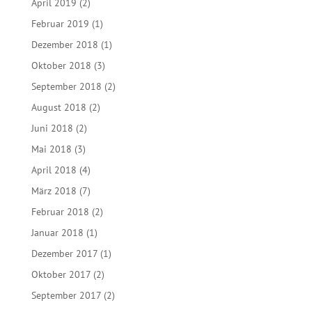
April 2019
(2)
Februar 2019
(1)
Dezember 2018
(1)
Oktober 2018
(3)
September 2018
(2)
August 2018
(2)
Juni 2018
(2)
Mai 2018
(3)
April 2018
(4)
März 2018
(7)
Februar 2018
(2)
Januar 2018
(1)
Dezember 2017
(1)
Oktober 2017
(2)
September 2017
(2)