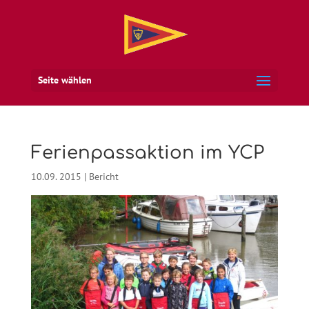
Seite wählen
Ferienpassaktion im YCP
10.09. 2015
|
Bericht