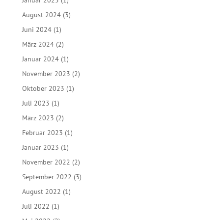
Januar 2025
(1)
August 2024
(3)
Juni 2024
(1)
März 2024
(2)
Januar 2024
(1)
November 2023
(2)
Oktober 2023
(1)
Juli 2023
(1)
März 2023
(2)
Februar 2023
(1)
Januar 2023
(1)
November 2022
(2)
September 2022
(3)
August 2022
(1)
Juli 2022
(1)