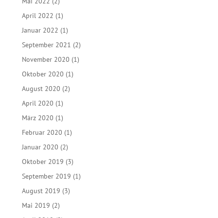
Mai 2022
(2)
April 2022
(1)
Januar 2022
(1)
September 2021
(2)
November 2020
(1)
Oktober 2020
(1)
August 2020
(2)
April 2020
(1)
März 2020
(1)
Februar 2020
(1)
Januar 2020
(2)
Oktober 2019
(3)
September 2019
(1)
August 2019
(3)
Mai 2019
(2)