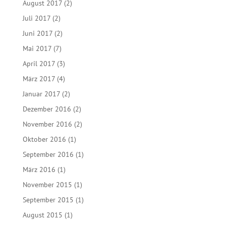
August 2017
(2)
Juli 2017
(2)
Juni 2017
(2)
Mai 2017
(7)
April 2017
(3)
März 2017
(4)
Januar 2017
(2)
Dezember 2016
(2)
November 2016
(2)
Oktober 2016
(1)
September 2016
(1)
März 2016
(1)
November 2015
(1)
September 2015
(1)
August 2015
(1)