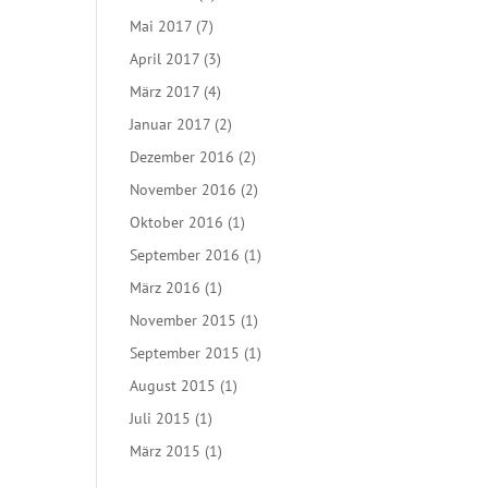
Mai 2017
(7)
April 2017
(3)
März 2017
(4)
Januar 2017
(2)
Dezember 2016
(2)
November 2016
(2)
Oktober 2016
(1)
September 2016
(1)
März 2016
(1)
November 2015
(1)
September 2015
(1)
August 2015
(1)
Juli 2015
(1)
März 2015
(1)