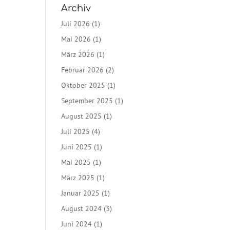
Archiv
Juli 2026
(1)
Mai 2026
(1)
März 2026
(1)
Februar 2026
(2)
Oktober 2025
(1)
September 2025
(1)
August 2025
(1)
Juli 2025
(4)
Juni 2025
(1)
Mai 2025
(1)
März 2025
(1)
Januar 2025
(1)
August 2024
(3)
Juni 2024
(1)