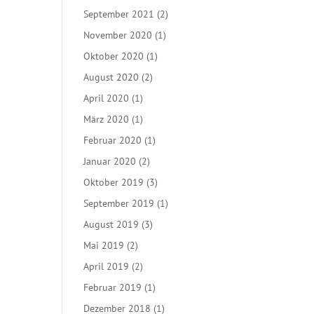
September 2021
(2)
November 2020
(1)
Oktober 2020
(1)
August 2020
(2)
April 2020
(1)
März 2020
(1)
Februar 2020
(1)
Januar 2020
(2)
Oktober 2019
(3)
September 2019
(1)
August 2019
(3)
Mai 2019
(2)
April 2019
(2)
Februar 2019
(1)
Dezember 2018
(1)