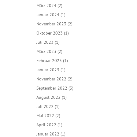
März 2024
(2)
Januar 2024
(1)
November 2023
(2)
Oktober 2023
(1)
Juli 2023
(1)
März 2023
(2)
Februar 2023
(1)
Januar 2023
(1)
November 2022
(2)
September 2022
(3)
August 2022
(1)
Juli 2022
(1)
Mai 2022
(2)
April 2022
(1)
Januar 2022
(1)