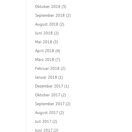
Oktober 2018
(3)
September 2018
(2)
August 2018
(2)
Juni 2018
(2)
Mai 2018
(3)
April 2018
(4)
März 2018
(7)
Februar 2018
(2)
Januar 2018
(1)
Dezember 2017
(1)
Oktober 2017
(2)
September 2017
(2)
August 2017
(2)
Juli 2017
(2)
Juni 2017
(2)