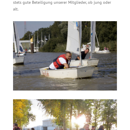
stets gute Beteiligung unserer Mitglieder, ob jung oder
alt.