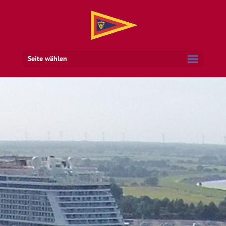
Seite wählen