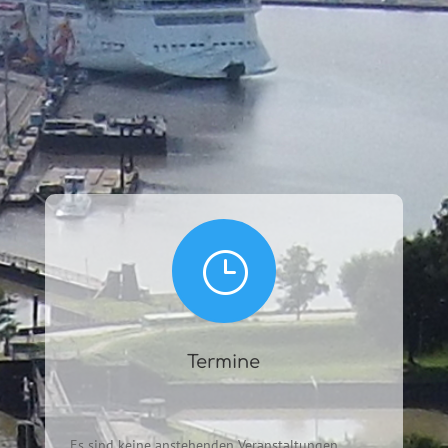
}
Termine
Es sind keine anstehenden Veranstaltungen