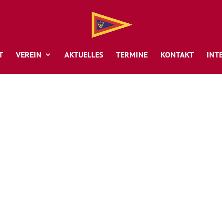
T
VEREIN
AKTUELLES
TERMINE
KONTAKT
INT