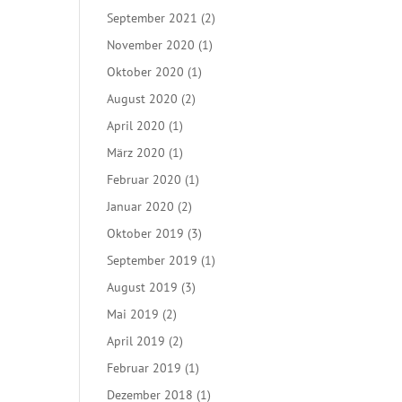
September 2021
(2)
November 2020
(1)
Oktober 2020
(1)
August 2020
(2)
April 2020
(1)
März 2020
(1)
Februar 2020
(1)
Januar 2020
(2)
Oktober 2019
(3)
September 2019
(1)
August 2019
(3)
Mai 2019
(2)
April 2019
(2)
Februar 2019
(1)
Dezember 2018
(1)