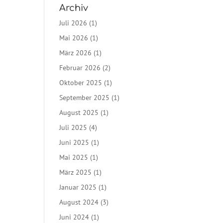
Archiv
Juli 2026
(1)
Mai 2026
(1)
März 2026
(1)
Februar 2026
(2)
Oktober 2025
(1)
September 2025
(1)
August 2025
(1)
Juli 2025
(4)
Juni 2025
(1)
Mai 2025
(1)
März 2025
(1)
Januar 2025
(1)
August 2024
(3)
Juni 2024
(1)