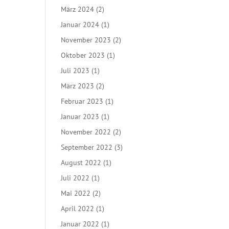
März 2024
(2)
Januar 2024
(1)
November 2023
(2)
Oktober 2023
(1)
Juli 2023
(1)
März 2023
(2)
Februar 2023
(1)
Januar 2023
(1)
November 2022
(2)
September 2022
(3)
August 2022
(1)
Juli 2022
(1)
Mai 2022
(2)
April 2022
(1)
Januar 2022
(1)