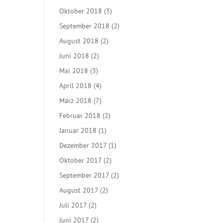
Oktober 2018
(3)
September 2018
(2)
August 2018
(2)
Juni 2018
(2)
Mai 2018
(3)
April 2018
(4)
März 2018
(7)
Februar 2018
(2)
Januar 2018
(1)
Dezember 2017
(1)
Oktober 2017
(2)
September 2017
(2)
August 2017
(2)
Juli 2017
(2)
Juni 2017
(2)