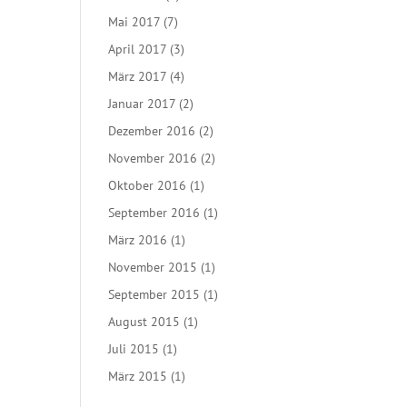
Mai 2017
(7)
April 2017
(3)
März 2017
(4)
Januar 2017
(2)
Dezember 2016
(2)
November 2016
(2)
Oktober 2016
(1)
September 2016
(1)
März 2016
(1)
November 2015
(1)
September 2015
(1)
August 2015
(1)
Juli 2015
(1)
März 2015
(1)