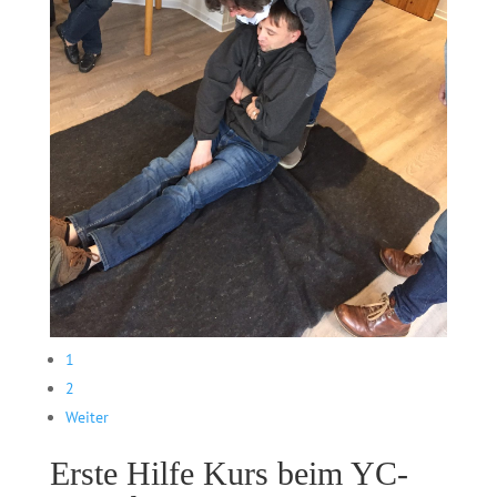
1
2
Weiter
Erste Hilfe Kurs beim YC-