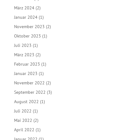
März 2024
(2)
Januar 2024
(1)
November 2023
(2)
Oktober 2023
(1)
Juli 2023
(1)
März 2023
(2)
Februar 2023
(1)
Januar 2023
(1)
November 2022
(2)
September 2022
(3)
August 2022
(1)
Juli 2022
(1)
Mai 2022
(2)
April 2022
(1)
Januar 2022
(1)