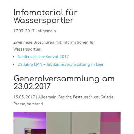
Infomaterial für
Wassersportler
17.03. 2017
|
Allgemein
Zwei neue Broschüren mit Informationen für
Wassersportler:
Niedersachsen-Konvoi 2017
25 Jahre LMN – Jubiläumsveranstaltung in Leer
Generalversammlung am
23.02.2017
15.03. 2017
|
Allgemein
,
Bericht
,
Festausschuss
,
Galerie
,
Presse
,
Vorstand