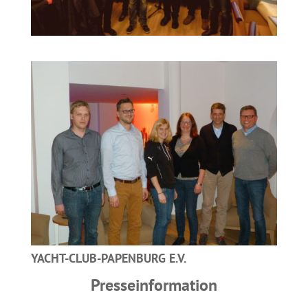
YACHT-CLUB-PAPENBURG E.V.
Presseinformation