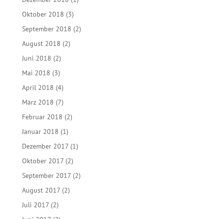
Oktober 2018
(3)
September 2018
(2)
August 2018
(2)
Juni 2018
(2)
Mai 2018
(3)
April 2018
(4)
März 2018
(7)
Februar 2018
(2)
Januar 2018
(1)
Dezember 2017
(1)
Oktober 2017
(2)
September 2017
(2)
August 2017
(2)
Juli 2017
(2)