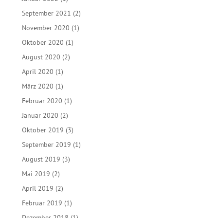
September 2021
(2)
November 2020
(1)
Oktober 2020
(1)
August 2020
(2)
April 2020
(1)
März 2020
(1)
Februar 2020
(1)
Januar 2020
(2)
Oktober 2019
(3)
September 2019
(1)
August 2019
(3)
Mai 2019
(2)
April 2019
(2)
Februar 2019
(1)
Dezember 2018
(1)