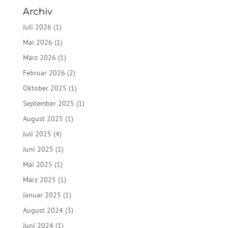
Archiv
Juli 2026
(1)
Mai 2026
(1)
März 2026
(1)
Februar 2026
(2)
Oktober 2025
(1)
September 2025
(1)
August 2025
(1)
Juli 2025
(4)
Juni 2025
(1)
Mai 2025
(1)
März 2025
(1)
Januar 2025
(1)
August 2024
(3)
Juni 2024
(1)