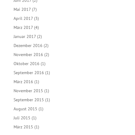
Juni 2017
(2)
Mai 2017
(7)
April 2017
(3)
März 2017
(4)
Januar 2017
(2)
Dezember 2016
(2)
November 2016
(2)
Oktober 2016
(1)
September 2016
(1)
März 2016
(1)
November 2015
(1)
September 2015
(1)
August 2015
(1)
Juli 2015
(1)
März 2015
(1)