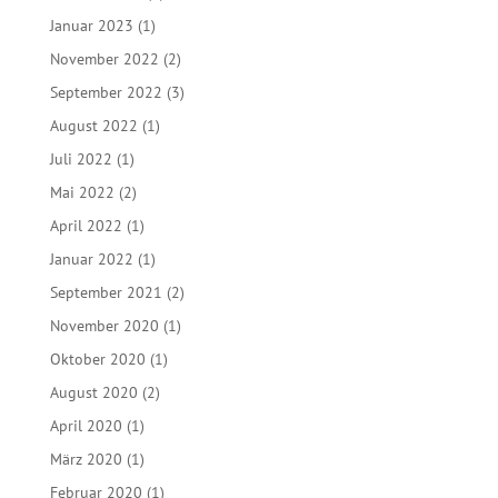
Januar 2023
(1)
November 2022
(2)
September 2022
(3)
August 2022
(1)
Juli 2022
(1)
Mai 2022
(2)
April 2022
(1)
Januar 2022
(1)
September 2021
(2)
November 2020
(1)
Oktober 2020
(1)
August 2020
(2)
April 2020
(1)
März 2020
(1)
Februar 2020
(1)