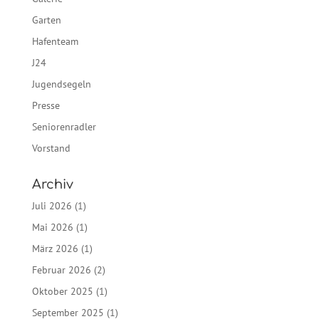
Garten
Hafenteam
J24
Jugendsegeln
Presse
Seniorenradler
Vorstand
Archiv
Juli 2026
(1)
Mai 2026
(1)
März 2026
(1)
Februar 2026
(2)
Oktober 2025
(1)
September 2025
(1)