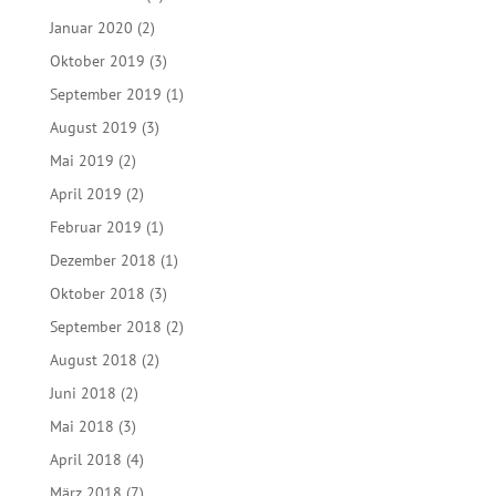
Januar 2020
(2)
Oktober 2019
(3)
September 2019
(1)
August 2019
(3)
Mai 2019
(2)
April 2019
(2)
Februar 2019
(1)
Dezember 2018
(1)
Oktober 2018
(3)
September 2018
(2)
August 2018
(2)
Juni 2018
(2)
Mai 2018
(3)
April 2018
(4)
März 2018
(7)