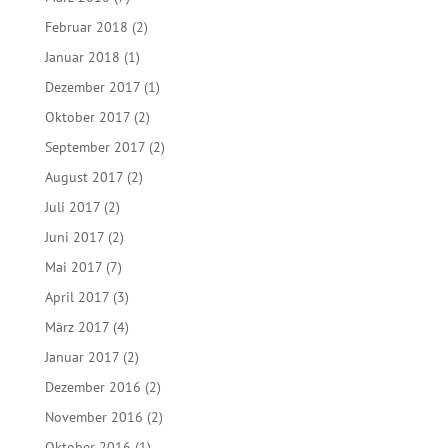
Februar 2018
(2)
Januar 2018
(1)
Dezember 2017
(1)
Oktober 2017
(2)
September 2017
(2)
August 2017
(2)
Juli 2017
(2)
Juni 2017
(2)
Mai 2017
(7)
April 2017
(3)
März 2017
(4)
Januar 2017
(2)
Dezember 2016
(2)
November 2016
(2)
Oktober 2016
(1)