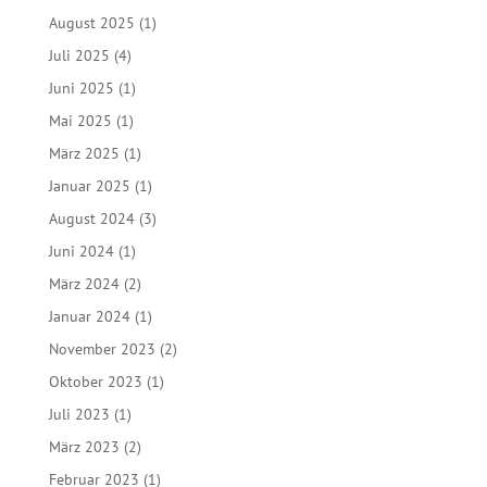
August 2025
(1)
Juli 2025
(4)
Juni 2025
(1)
Mai 2025
(1)
März 2025
(1)
Januar 2025
(1)
August 2024
(3)
Juni 2024
(1)
März 2024
(2)
Januar 2024
(1)
November 2023
(2)
Oktober 2023
(1)
Juli 2023
(1)
März 2023
(2)
Februar 2023
(1)