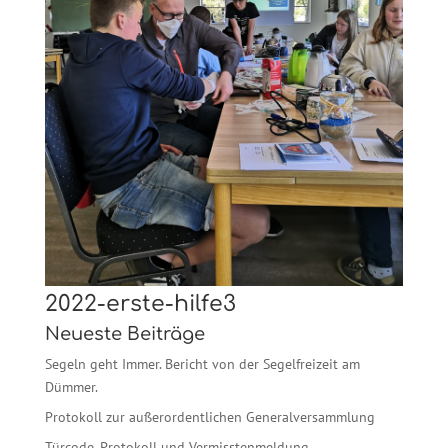
2022-erste-hilfe3
Neueste Beiträge
Segeln geht Immer. Bericht von der Segelfreizeit am
Dümmer.
Protokoll zur außerordentlichen Generalversammlung
Türcode, Protokoll und Vermisstenmeldung