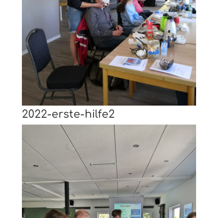
2022-erste-hilfe2