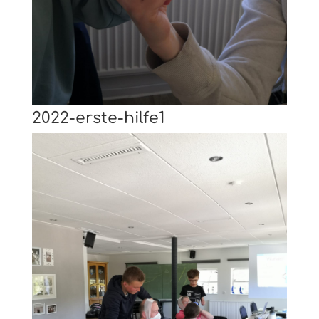
2022-erste-hilfe1