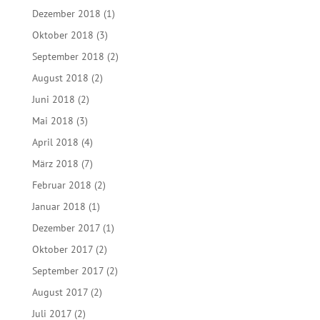
Dezember 2018
(1)
Oktober 2018
(3)
September 2018
(2)
August 2018
(2)
Juni 2018
(2)
Mai 2018
(3)
April 2018
(4)
März 2018
(7)
Februar 2018
(2)
Januar 2018
(1)
Dezember 2017
(1)
Oktober 2017
(2)
September 2017
(2)
August 2017
(2)
Juli 2017
(2)