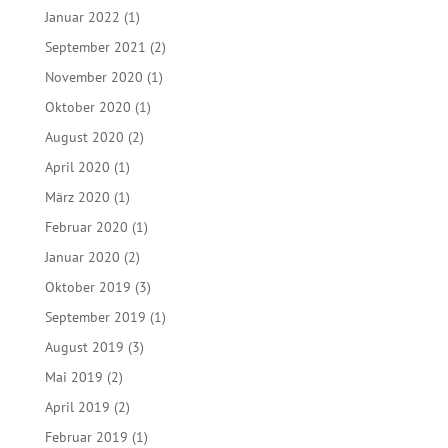
Januar 2022
(1)
September 2021
(2)
November 2020
(1)
Oktober 2020
(1)
August 2020
(2)
April 2020
(1)
März 2020
(1)
Februar 2020
(1)
Januar 2020
(2)
Oktober 2019
(3)
September 2019
(1)
August 2019
(3)
Mai 2019
(2)
April 2019
(2)
Februar 2019
(1)