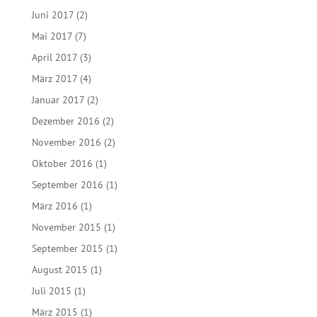
Juni 2017
(2)
Mai 2017
(7)
April 2017
(3)
März 2017
(4)
Januar 2017
(2)
Dezember 2016
(2)
November 2016
(2)
Oktober 2016
(1)
September 2016
(1)
März 2016
(1)
November 2015
(1)
September 2015
(1)
August 2015
(1)
Juli 2015
(1)
März 2015
(1)