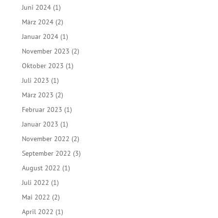
Juni 2024
(1)
März 2024
(2)
Januar 2024
(1)
November 2023
(2)
Oktober 2023
(1)
Juli 2023
(1)
März 2023
(2)
Februar 2023
(1)
Januar 2023
(1)
November 2022
(2)
September 2022
(3)
August 2022
(1)
Juli 2022
(1)
Mai 2022
(2)
April 2022
(1)