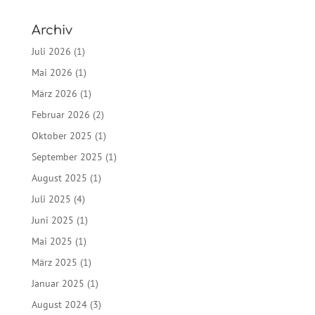
Archiv
Juli 2026
(1)
Mai 2026
(1)
März 2026
(1)
Februar 2026
(2)
Oktober 2025
(1)
September 2025
(1)
August 2025
(1)
Juli 2025
(4)
Juni 2025
(1)
Mai 2025
(1)
März 2025
(1)
Januar 2025
(1)
August 2024
(3)