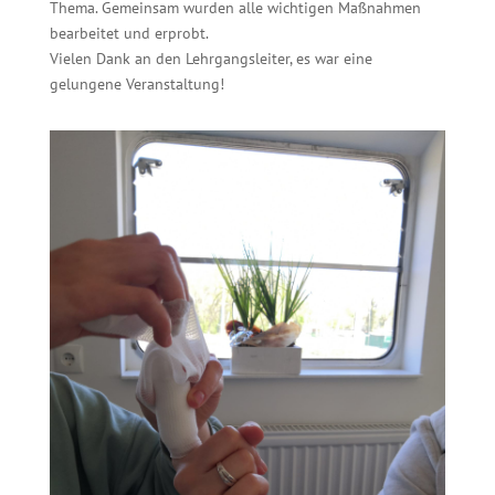
Thema. Gemeinsam wurden alle wichtigen Maßnahmen
bearbeitet und erprobt.
Vielen Dank an den Lehrgangsleiter, es war eine
gelungene Veranstaltung!