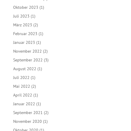
Oktober 2023
(1)
Juli 2023
(1)
März 2023
(2)
Februar 2023
(1)
Januar 2023
(1)
November 2022
(2)
September 2022
(3)
August 2022
(1)
Juli 2022
(1)
Mai 2022
(2)
April 2022
(1)
Januar 2022
(1)
September 2021
(2)
November 2020
(1)
Oktober 2020
(1)