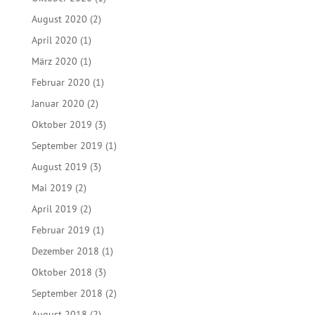
August 2020
(2)
April 2020
(1)
März 2020
(1)
Februar 2020
(1)
Januar 2020
(2)
Oktober 2019
(3)
September 2019
(1)
August 2019
(3)
Mai 2019
(2)
April 2019
(2)
Februar 2019
(1)
Dezember 2018
(1)
Oktober 2018
(3)
September 2018
(2)
August 2018
(2)