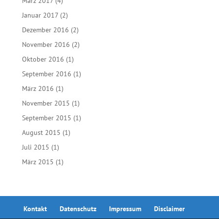
März 2017
(4)
Januar 2017
(2)
Dezember 2016
(2)
November 2016
(2)
Oktober 2016
(1)
September 2016
(1)
März 2016
(1)
November 2015
(1)
September 2015
(1)
August 2015
(1)
Juli 2015
(1)
März 2015
(1)
Kontakt
Datenschutz
Impressum
Disclaimer