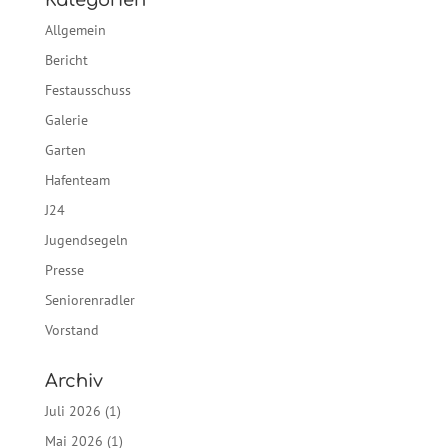
Kategorien
Allgemein
Bericht
Festausschuss
Galerie
Garten
Hafenteam
J24
Jugendsegeln
Presse
Seniorenradler
Vorstand
Archiv
Juli 2026
(1)
Mai 2026
(1)