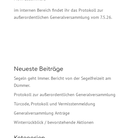
im internen Bereich findet ihr das Protokoll zur
außerordentlichen Generalversammlung vom 7.5.26.
Neueste Beiträge
Segeln geht Immer. Bericht von der Segelfreizeit am
Dümmer.
Protokoll zur außerordentlichen Generalversammlung
Türcode, Protokoll und Vermisstenmeldung
Generalversammlung Anträge
Winterrückblick / bevorstehende Aktionen