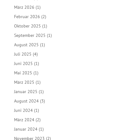
März 2026
(1)
Februar 2026
(2)
Oktober 2025
(1)
September 2025
(1)
August 2025
(1)
Juli 2025
(4)
Juni 2025
(1)
Mai 2025
(1)
März 2025
(1)
Januar 2025
(1)
August 2024
(3)
Juni 2024
(1)
März 2024
(2)
Januar 2024
(1)
November 2023
(2)