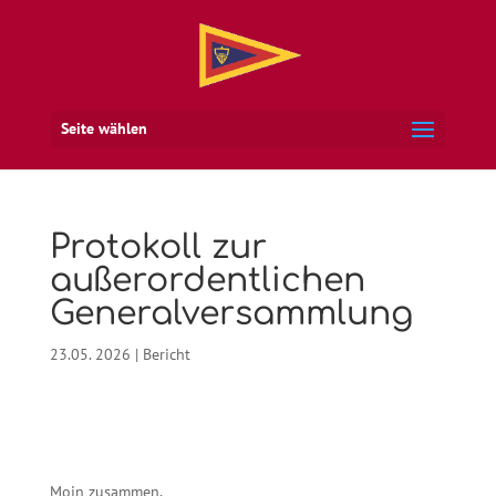
Seite wählen
Protokoll zur
außerordentlichen
Generalversammlung
23.05. 2026
|
Bericht
Moin zusammen,