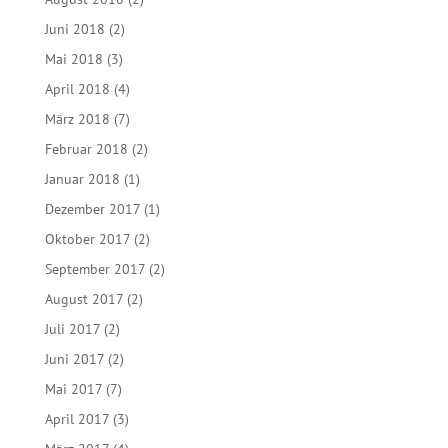
Juni 2018
(2)
Mai 2018
(3)
April 2018
(4)
März 2018
(7)
Februar 2018
(2)
Januar 2018
(1)
Dezember 2017
(1)
Oktober 2017
(2)
September 2017
(2)
August 2017
(2)
Juli 2017
(2)
Juni 2017
(2)
Mai 2017
(7)
April 2017
(3)