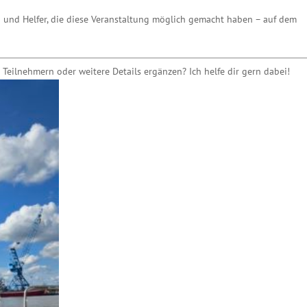
n und Helfer, die diese Veranstaltung möglich gemacht haben – auf dem
Teilnehmern oder weitere Details ergänzen? Ich helfe dir gern dabei!