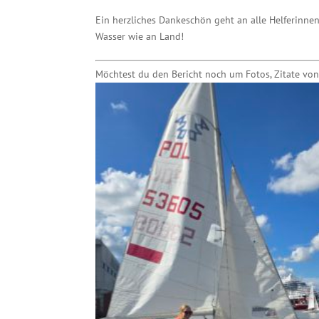
Ein herzliches Dankeschön geht an alle Helferinne
Wasser wie an Land!
Möchtest du den Bericht noch um Fotos, Zitate von 