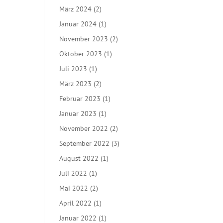
März 2024
(2)
Januar 2024
(1)
November 2023
(2)
Oktober 2023
(1)
Juli 2023
(1)
März 2023
(2)
Februar 2023
(1)
Januar 2023
(1)
November 2022
(2)
September 2022
(3)
August 2022
(1)
Juli 2022
(1)
Mai 2022
(2)
April 2022
(1)
Januar 2022
(1)