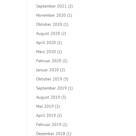
September 2021
(2)
November 2020
(1)
Oktober 2020
(1)
August 2020
(2)
April 2020
(1)
März 2020
(1)
Februar 2020
(1)
Januar 2020
(2)
Oktober 2019
(3)
September 2019
(1)
August 2019
(3)
Mai 2019
(2)
April 2019
(2)
Februar 2019
(1)
Dezember 2018
(1)