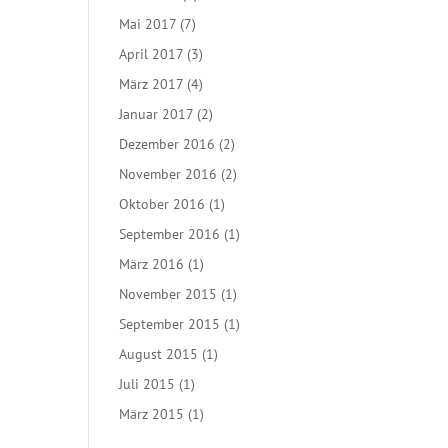
Mai 2017
(7)
April 2017
(3)
März 2017
(4)
Januar 2017
(2)
Dezember 2016
(2)
November 2016
(2)
Oktober 2016
(1)
September 2016
(1)
März 2016
(1)
November 2015
(1)
September 2015
(1)
August 2015
(1)
Juli 2015
(1)
März 2015
(1)