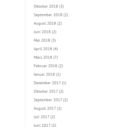
Oktober 2018
(3)
September 2018
(2)
August 2018
(2)
Juni 2018
(2)
Mai 2018
(3)
April 2018
(4)
März 2018
(7)
Februar 2018
(2)
Januar 2018
(1)
Dezember 2017
(1)
Oktober 2017
(2)
September 2017
(2)
August 2017
(2)
Juli 2017
(2)
Juni 2017
(2)