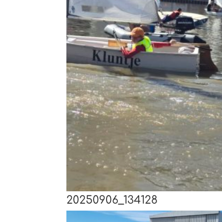
20250906_134128