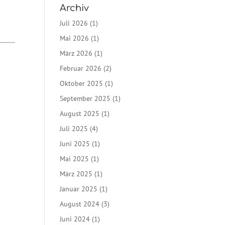
Archiv
Juli 2026
(1)
Mai 2026
(1)
März 2026
(1)
Februar 2026
(2)
Oktober 2025
(1)
September 2025
(1)
August 2025
(1)
Juli 2025
(4)
Juni 2025
(1)
Mai 2025
(1)
März 2025
(1)
Januar 2025
(1)
August 2024
(3)
Juni 2024
(1)