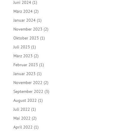
Juni 2024
(1)
März 2024
(2)
Januar 2024
(1)
November 2023
(2)
Oktober 2023
(1)
Juli 2023
(1)
März 2023
(2)
Februar 2023
(1)
Januar 2023
(1)
November 2022
(2)
September 2022
(3)
August 2022
(1)
Juli 2022
(1)
Mai 2022
(2)
April 2022
(1)