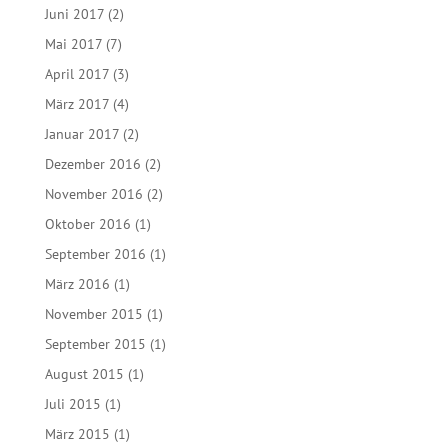
Juni 2017
(2)
Mai 2017
(7)
April 2017
(3)
März 2017
(4)
Januar 2017
(2)
Dezember 2016
(2)
November 2016
(2)
Oktober 2016
(1)
September 2016
(1)
März 2016
(1)
November 2015
(1)
September 2015
(1)
August 2015
(1)
Juli 2015
(1)
März 2015
(1)