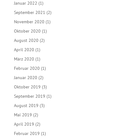
Januar 2022
(1)
September 2021
(2)
November 2020
(1)
Oktober 2020
(1)
August 2020
(2)
April 2020
(1)
März 2020
(1)
Februar 2020
(1)
Januar 2020
(2)
Oktober 2019
(3)
September 2019
(1)
August 2019
(3)
Mai 2019
(2)
April 2019
(2)
Februar 2019
(1)