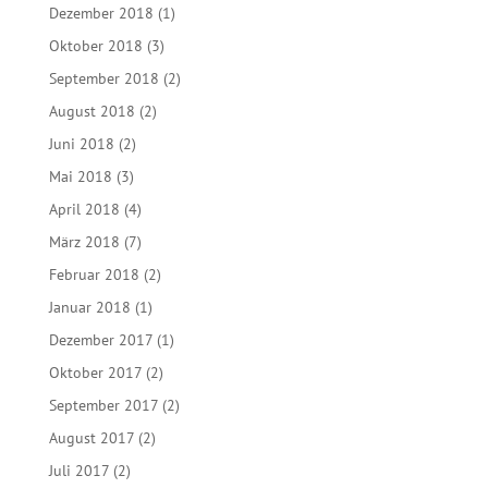
Dezember 2018
(1)
Oktober 2018
(3)
September 2018
(2)
August 2018
(2)
Juni 2018
(2)
Mai 2018
(3)
April 2018
(4)
März 2018
(7)
Februar 2018
(2)
Januar 2018
(1)
Dezember 2017
(1)
Oktober 2017
(2)
September 2017
(2)
August 2017
(2)
Juli 2017
(2)