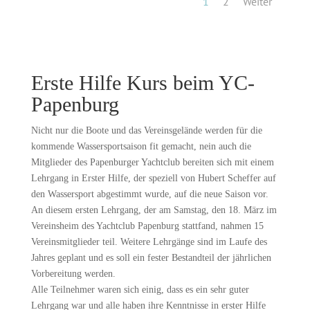
1
2
Weiter
Erste Hilfe Kurs beim YC-
Papenburg
Nicht nur die Boote und das Vereinsgelände werden für die
kommende Wassersportsaison fit gemacht, nein auch die
Mitglieder des Papenburger Yachtclub bereiten sich mit einem
Lehrgang in Erster Hilfe, der speziell von Hubert Scheffer auf
den Wassersport abgestimmt wurde, auf die neue Saison vor.
An diesem ersten Lehrgang, der am Samstag, den 18. März im
Vereinsheim des Yachtclub Papenburg stattfand, nahmen 15
Vereinsmitglieder teil. Weitere Lehrgänge sind im Laufe des
Jahres geplant und es soll ein fester Bestandteil der jährlichen
Vorbereitung werden.
Alle Teilnehmer waren sich einig, dass es ein sehr guter
Lehrgang war und alle haben ihre Kenntnisse in erster Hilfe