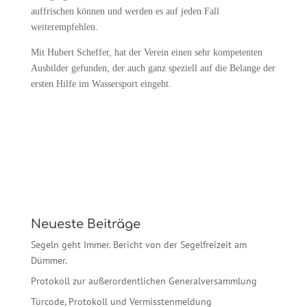
auffrischen können und werden es auf jeden Fall
weiterempfehlen.
Mit Hubert Scheffer, hat der Verein einen sehr kompetenten
Ausbilder gefunden, der auch ganz speziell auf die Belange der
ersten Hilfe im Wassersport eingeht.
Neueste Beiträge
Segeln geht Immer. Bericht von der Segelfreizeit am
Dümmer.
Protokoll zur außerordentlichen Generalversammlung
Türcode, Protokoll und Vermisstenmeldung