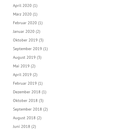
April 2020
(1)
März 2020
(1)
Februar 2020
(1)
Januar 2020
(2)
Oktober 2019
(3)
September 2019
(1)
August 2019
(3)
Mai 2019
(2)
April 2019
(2)
Februar 2019
(1)
Dezember 2018
(1)
Oktober 2018
(3)
September 2018
(2)
August 2018
(2)
Juni 2018
(2)