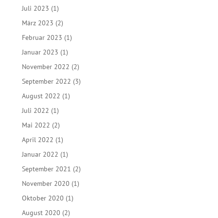
Juli 2023
(1)
März 2023
(2)
Februar 2023
(1)
Januar 2023
(1)
November 2022
(2)
September 2022
(3)
August 2022
(1)
Juli 2022
(1)
Mai 2022
(2)
April 2022
(1)
Januar 2022
(1)
September 2021
(2)
November 2020
(1)
Oktober 2020
(1)
August 2020
(2)