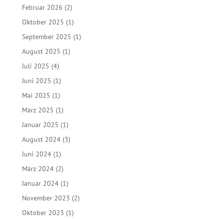
Februar 2026
(2)
Oktober 2025
(1)
September 2025
(1)
August 2025
(1)
Juli 2025
(4)
Juni 2025
(1)
Mai 2025
(1)
März 2025
(1)
Januar 2025
(1)
August 2024
(3)
Juni 2024
(1)
März 2024
(2)
Januar 2024
(1)
November 2023
(2)
Oktober 2023
(1)