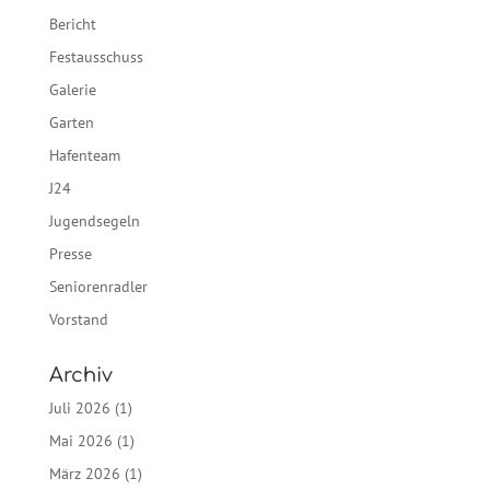
Bericht
Festausschuss
Galerie
Garten
Hafenteam
J24
Jugendsegeln
Presse
Seniorenradler
Vorstand
Archiv
Juli 2026
(1)
Mai 2026
(1)
März 2026
(1)