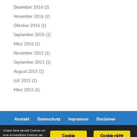
Dezember 2016
(2)
November 2016
(2)
Oktober 2016
(1)
September 2016
(1)
März 2016
(1)
November 2015
(1)
September 2015
(1)
August 2015
(1)
Juli 2015
(1)
März 2015
(1)
Kontakt
Datenschutz
Impressum
Disclaimer
Unsere Seite benutzt Cookies um
Cookie
Cookie nicht
eine einwandfreie Funktion der