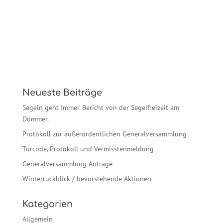
Neueste Beiträge
Segeln geht Immer. Bericht von der Segelfreizeit am
Dümmer.
Protokoll zur außerordentlichen Generalversammlung
Türcode, Protokoll und Vermisstenmeldung
Generalversammlung Anträge
Winterrückblick / bevorstehende Aktionen
Kategorien
Allgemein