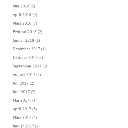
Mai 2018
(3)
April 2018
(4)
März 2018
(7)
Februar 2018
(2)
Januar 2018
(1)
Dezember 2017
(1)
Oktober 2017
(2)
September 2017
(2)
August 2017
(2)
Juli 2017
(2)
Juni 2017
(2)
Mai 2017
(7)
April 2017
(3)
März 2017
(4)
Januar 2017
(2)