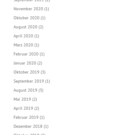
November 2020
(1)
Oktober 2020
(1)
August 2020
(2)
April 2020
(1)
März 2020
(1)
Februar 2020
(1)
Januar 2020
(2)
Oktober 2019
(3)
September 2019
(1)
August 2019
(3)
Mai 2019
(2)
April 2019
(2)
Februar 2019
(1)
Dezember 2018
(1)