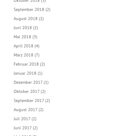
Oktober 2018
(3)
September 2018
(2)
August 2018
(2)
Juni 2018
(2)
Mai 2018
(3)
April 2018
(4)
März 2018
(7)
Februar 2018
(2)
Januar 2018
(1)
Dezember 2017
(1)
Oktober 2017
(2)
September 2017
(2)
August 2017
(2)
Juli 2017
(2)
Juni 2017
(2)