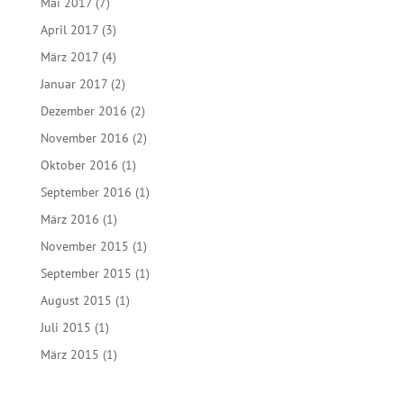
Mai 2017
(7)
April 2017
(3)
März 2017
(4)
Januar 2017
(2)
Dezember 2016
(2)
November 2016
(2)
Oktober 2016
(1)
September 2016
(1)
März 2016
(1)
November 2015
(1)
September 2015
(1)
August 2015
(1)
Juli 2015
(1)
März 2015
(1)