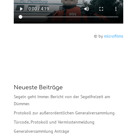
© by
microfilms
Neueste Beiträge
Segeln geht Immer. Bericht von der Segelfreizeit am
Dümmer.
Protokoll zur außerordentlichen Generalversammlung
Türcode, Protokoll und Vermisstenmeldung
Generalversammlung Anträge