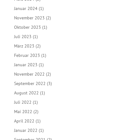
Januar 2024
(1)
November 2023
(2)
Oktober 2023
(1)
Juli 2023
(1)
März 2023
(2)
Februar 2023
(1)
Januar 2023
(1)
November 2022
(2)
September 2022
(3)
August 2022
(1)
Juli 2022
(1)
Mai 2022
(2)
April 2022
(1)
Januar 2022
(1)
September 2021
(2)