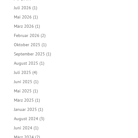
Juli 2026
(1)
Mai 2026
(1)
März 2026
(1)
Februar 2026
(2)
Oktober 2025
(1)
September 2025
(1)
August 2025
(1)
Juli 2025
(4)
Juni 2025
(1)
Mai 2025
(1)
März 2025
(1)
Januar 2025
(1)
August 2024
(3)
Juni 2024
(1)
März 2024
(2)