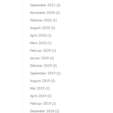
September 2021
(2)
November 2020
(1)
Oktober 2020
(1)
August 2020
(2)
April 2020
(1)
März 2020
(1)
Februar 2020
(1)
Januar 2020
(2)
Oktober 2019
(3)
September 2019
(1)
August 2019
(3)
Mai 2019
(2)
April 2019
(2)
Februar 2019
(1)
Dezember 2018
(1)