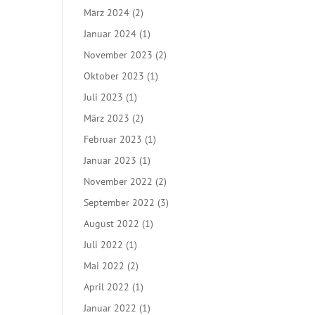
März 2024
(2)
Januar 2024
(1)
November 2023
(2)
Oktober 2023
(1)
Juli 2023
(1)
März 2023
(2)
Februar 2023
(1)
Januar 2023
(1)
November 2022
(2)
September 2022
(3)
August 2022
(1)
Juli 2022
(1)
Mai 2022
(2)
April 2022
(1)
Januar 2022
(1)