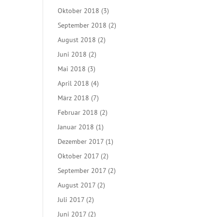
Oktober 2018
(3)
September 2018
(2)
August 2018
(2)
Juni 2018
(2)
Mai 2018
(3)
April 2018
(4)
März 2018
(7)
Februar 2018
(2)
Januar 2018
(1)
Dezember 2017
(1)
Oktober 2017
(2)
September 2017
(2)
August 2017
(2)
Juli 2017
(2)
Juni 2017
(2)