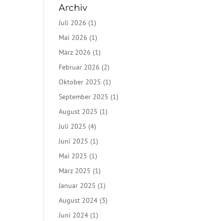
Archiv
Juli 2026
(1)
Mai 2026
(1)
März 2026
(1)
Februar 2026
(2)
Oktober 2025
(1)
September 2025
(1)
August 2025
(1)
Juli 2025
(4)
Juni 2025
(1)
Mai 2025
(1)
März 2025
(1)
Januar 2025
(1)
August 2024
(3)
Juni 2024
(1)