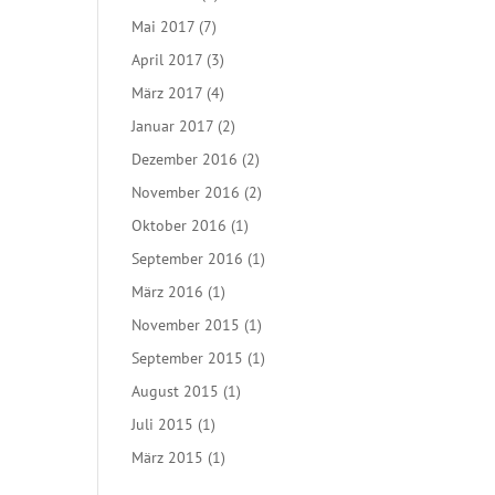
Mai 2017
(7)
April 2017
(3)
März 2017
(4)
Januar 2017
(2)
Dezember 2016
(2)
November 2016
(2)
Oktober 2016
(1)
September 2016
(1)
März 2016
(1)
November 2015
(1)
September 2015
(1)
August 2015
(1)
Juli 2015
(1)
März 2015
(1)