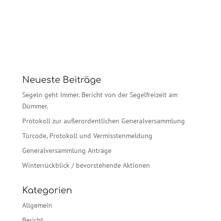
Neueste Beiträge
Segeln geht Immer. Bericht von der Segelfreizeit am
Dümmer.
Protokoll zur außerordentlichen Generalversammlung
Türcode, Protokoll und Vermisstenmeldung
Generalversammlung Anträge
Winterrückblick / bevorstehende Aktionen
Kategorien
Allgemein
Bericht