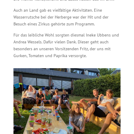
Auch an Land gab es vielfältige Aktivitäten. Eine
Wasserrutsche bei der Herberge war der Hit und der
Besuch eines Zirkus gehörte zum Programm.
Für das leibliche Wohl sorgten diesmal Ineke Ubbens und
Andrea Wessels. Dafür vielen Dank. Dieser geht auch
besonders an unseren Vorsitzenden Fritz, der uns mit
Gurken, Tomaten und Paprika versorgte.