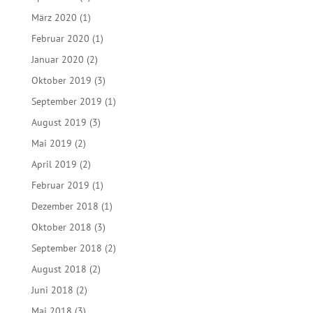
März 2020
(1)
Februar 2020
(1)
Januar 2020
(2)
Oktober 2019
(3)
September 2019
(1)
August 2019
(3)
Mai 2019
(2)
April 2019
(2)
Februar 2019
(1)
Dezember 2018
(1)
Oktober 2018
(3)
September 2018
(2)
August 2018
(2)
Juni 2018
(2)
Mai 2018
(3)