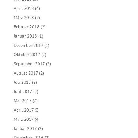
April 2018
(4)
März 2018
(7)
Februar 2018
(2)
Januar 2018
(1)
Dezember 2017
(1)
Oktober 2017
(2)
September 2017
(2)
August 2017
(2)
Juli 2017
(2)
Juni 2017
(2)
Mai 2017
(7)
April 2017
(3)
März 2017
(4)
Januar 2017
(2)
Dezember 2016
(2)