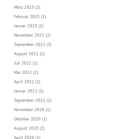
März 2023
(2)
Februar 2023
(1)
Januar 2023
(1)
November 2022
(2)
September 2022
(3)
August 2022
(1)
Juli 2022
(1)
Mai 2022
(2)
April 2022
(1)
Januar 2022
(1)
September 2021
(2)
November 2020
(1)
Oktober 2020
(1)
August 2020
(2)
April 2020
(1)