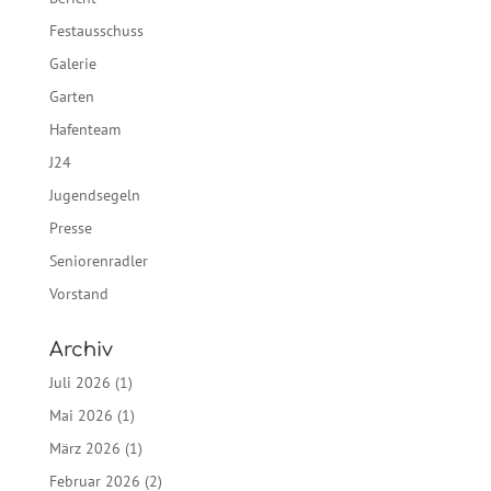
Festausschuss
Galerie
Garten
Hafenteam
J24
Jugendsegeln
Presse
Seniorenradler
Vorstand
Archiv
Juli 2026
(1)
Mai 2026
(1)
März 2026
(1)
Februar 2026
(2)