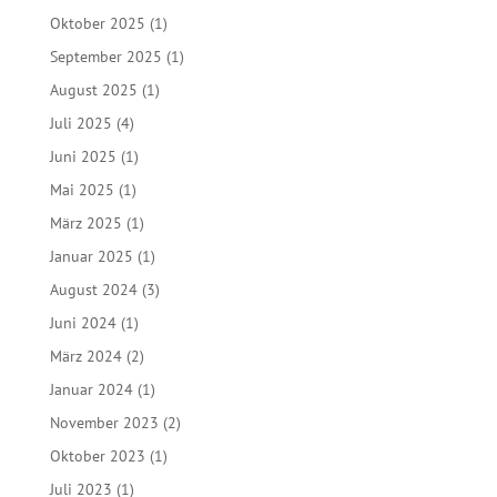
Oktober 2025
(1)
September 2025
(1)
August 2025
(1)
Juli 2025
(4)
Juni 2025
(1)
Mai 2025
(1)
März 2025
(1)
Januar 2025
(1)
August 2024
(3)
Juni 2024
(1)
März 2024
(2)
Januar 2024
(1)
November 2023
(2)
Oktober 2023
(1)
Juli 2023
(1)