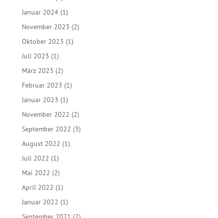
Januar 2024
(1)
November 2023
(2)
Oktober 2023
(1)
Juli 2023
(1)
März 2023
(2)
Februar 2023
(1)
Januar 2023
(1)
November 2022
(2)
September 2022
(3)
August 2022
(1)
Juli 2022
(1)
Mai 2022
(2)
April 2022
(1)
Januar 2022
(1)
September 2021
(2)