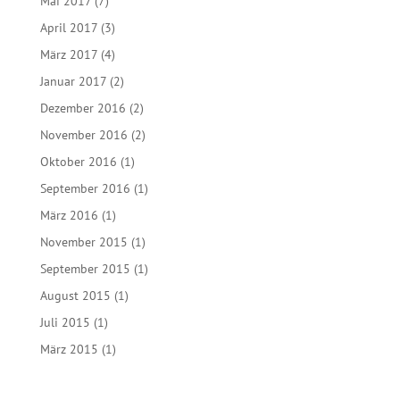
Mai 2017
(7)
April 2017
(3)
März 2017
(4)
Januar 2017
(2)
Dezember 2016
(2)
November 2016
(2)
Oktober 2016
(1)
September 2016
(1)
März 2016
(1)
November 2015
(1)
September 2015
(1)
August 2015
(1)
Juli 2015
(1)
März 2015
(1)