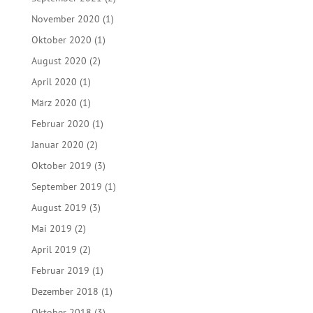
November 2020
(1)
Oktober 2020
(1)
August 2020
(2)
April 2020
(1)
März 2020
(1)
Februar 2020
(1)
Januar 2020
(2)
Oktober 2019
(3)
September 2019
(1)
August 2019
(3)
Mai 2019
(2)
April 2019
(2)
Februar 2019
(1)
Dezember 2018
(1)
Oktober 2018
(3)