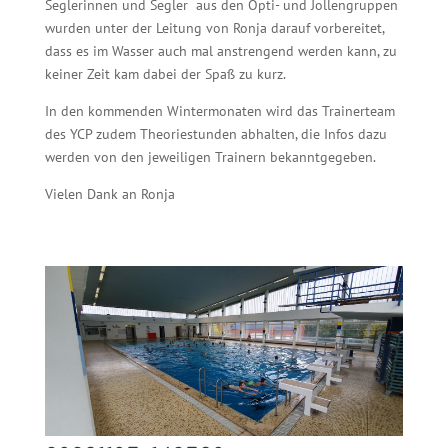
Seglerinnen und Segler aus den Opti- und Jollengruppen
wurden unter der Leitung von Ronja darauf vorbereitet,
dass es im Wasser auch mal anstrengend werden kann, zu
keiner Zeit kam dabei der Spaß zu kurz.
In den kommenden Wintermonaten wird das Trainerteam
des YCP zudem Theoriestunden abhalten, die Infos dazu
werden von den jeweiligen Trainern bekanntgegeben.
Vielen Dank an Ronja