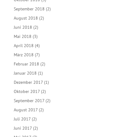
September 2018
(2)
August 2018
(2)
Juni 2018
(2)
Mai 2018
(3)
April 2018
(4)
März 2018
(7)
Februar 2018
(2)
Januar 2018
(1)
Dezember 2017
(1)
Oktober 2017
(2)
September 2017
(2)
August 2017
(2)
Juli 2017
(2)
Juni 2017
(2)