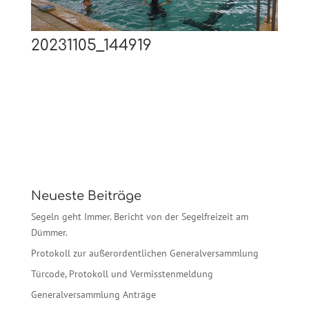
20231105_144919
Neueste Beiträge
Segeln geht Immer. Bericht von der Segelfreizeit am
Dümmer.
Protokoll zur außerordentlichen Generalversammlung
Türcode, Protokoll und Vermisstenmeldung
Generalversammlung Anträge