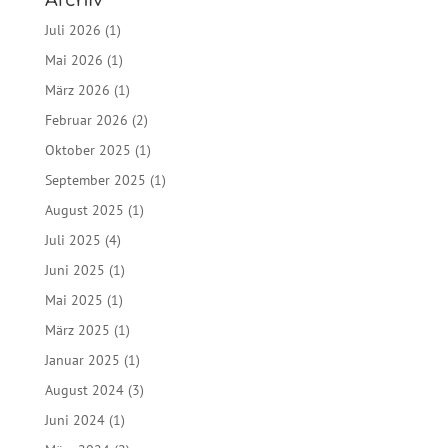
Archiv
Juli 2026
(1)
Mai 2026
(1)
März 2026
(1)
Februar 2026
(2)
Oktober 2025
(1)
September 2025
(1)
August 2025
(1)
Juli 2025
(4)
Juni 2025
(1)
Mai 2025
(1)
März 2025
(1)
Januar 2025
(1)
August 2024
(3)
Juni 2024
(1)