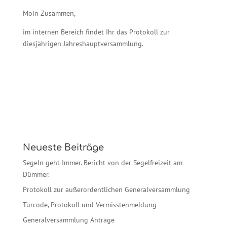
Moin Zusammen,
im internen Bereich findet Ihr das Protokoll zur
diesjährigen Jahreshauptversammlung.
Neueste Beiträge
Segeln geht Immer. Bericht von der Segelfreizeit am
Dümmer.
Protokoll zur außerordentlichen Generalversammlung
Türcode, Protokoll und Vermisstenmeldung
Generalversammlung Anträge