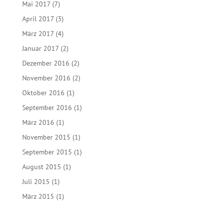
Mai 2017
(7)
April 2017
(3)
März 2017
(4)
Januar 2017
(2)
Dezember 2016
(2)
November 2016
(2)
Oktober 2016
(1)
September 2016
(1)
März 2016
(1)
November 2015
(1)
September 2015
(1)
August 2015
(1)
Juli 2015
(1)
März 2015
(1)