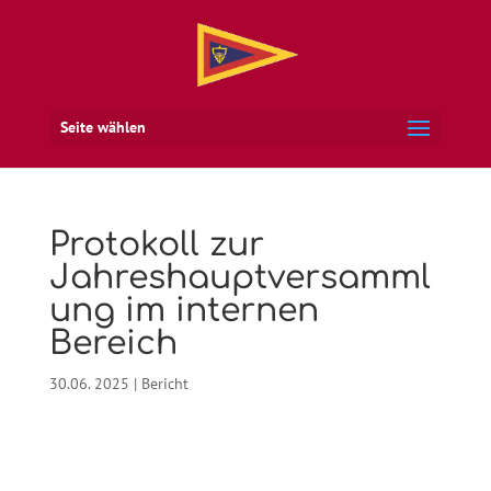
Seite wählen
Protokoll zur
Jahreshauptversamml
ung im internen
Bereich
30.06. 2025
|
Bericht