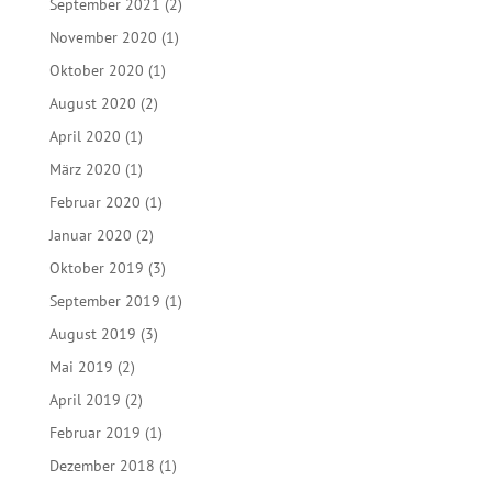
September 2021
(2)
November 2020
(1)
Oktober 2020
(1)
August 2020
(2)
April 2020
(1)
März 2020
(1)
Februar 2020
(1)
Januar 2020
(2)
Oktober 2019
(3)
September 2019
(1)
August 2019
(3)
Mai 2019
(2)
April 2019
(2)
Februar 2019
(1)
Dezember 2018
(1)