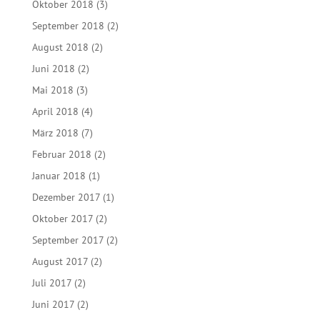
Oktober 2018
(3)
September 2018
(2)
August 2018
(2)
Juni 2018
(2)
Mai 2018
(3)
April 2018
(4)
März 2018
(7)
Februar 2018
(2)
Januar 2018
(1)
Dezember 2017
(1)
Oktober 2017
(2)
September 2017
(2)
August 2017
(2)
Juli 2017
(2)
Juni 2017
(2)