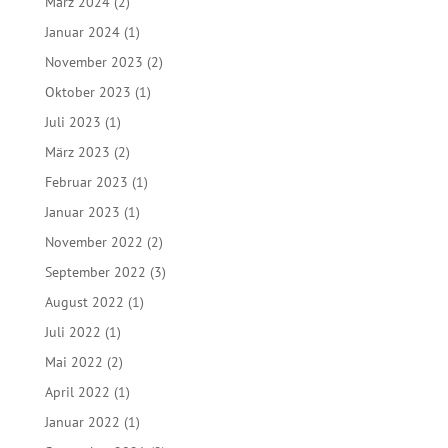
März 2024
(2)
Januar 2024
(1)
November 2023
(2)
Oktober 2023
(1)
Juli 2023
(1)
März 2023
(2)
Februar 2023
(1)
Januar 2023
(1)
November 2022
(2)
September 2022
(3)
August 2022
(1)
Juli 2022
(1)
Mai 2022
(2)
April 2022
(1)
Januar 2022
(1)