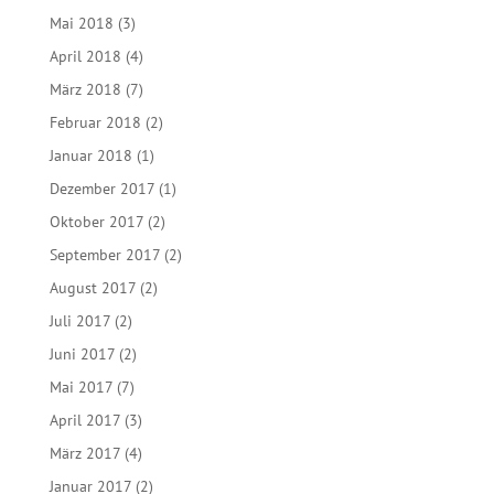
Mai 2018
(3)
April 2018
(4)
März 2018
(7)
Februar 2018
(2)
Januar 2018
(1)
Dezember 2017
(1)
Oktober 2017
(2)
September 2017
(2)
August 2017
(2)
Juli 2017
(2)
Juni 2017
(2)
Mai 2017
(7)
April 2017
(3)
März 2017
(4)
Januar 2017
(2)