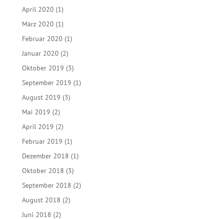
April 2020
(1)
März 2020
(1)
Februar 2020
(1)
Januar 2020
(2)
Oktober 2019
(3)
September 2019
(1)
August 2019
(3)
Mai 2019
(2)
April 2019
(2)
Februar 2019
(1)
Dezember 2018
(1)
Oktober 2018
(3)
September 2018
(2)
August 2018
(2)
Juni 2018
(2)