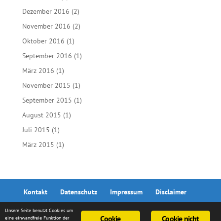
Dezember 2016
(2)
November 2016
(2)
Oktober 2016
(1)
September 2016
(1)
März 2016
(1)
November 2015
(1)
September 2015
(1)
August 2015
(1)
Juli 2015
(1)
März 2015
(1)
Kontakt
Datenschutz
Impressum
Disclaimer
Unsere Seite benutzt Cookies um
Cookie
Cookie nicht
eine einwandfreie Funktion der