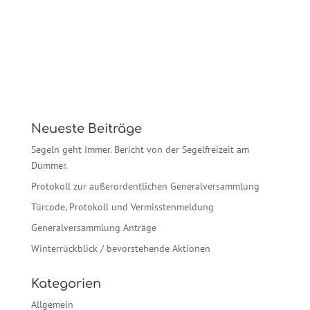
Neueste Beiträge
Segeln geht Immer. Bericht von der Segelfreizeit am
Dümmer.
Protokoll zur außerordentlichen Generalversammlung
Türcode, Protokoll und Vermisstenmeldung
Generalversammlung Anträge
Winterrückblick / bevorstehende Aktionen
Kategorien
Allgemein