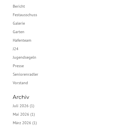
Bericht
Festausschuss
Galerie
Garten
Hafenteam
J24
Jugendsegeln
Presse
Seniorenradler
Vorstand
Archiv
Juli 2026
(1)
Mai 2026
(1)
März 2026
(1)