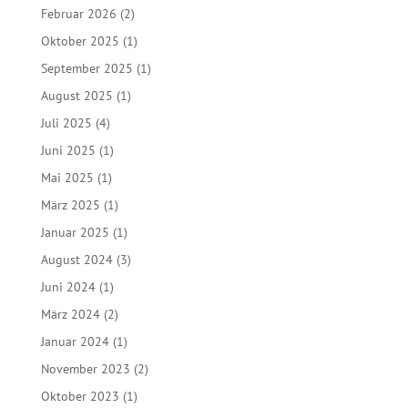
Februar 2026
(2)
Oktober 2025
(1)
September 2025
(1)
August 2025
(1)
Juli 2025
(4)
Juni 2025
(1)
Mai 2025
(1)
März 2025
(1)
Januar 2025
(1)
August 2024
(3)
Juni 2024
(1)
März 2024
(2)
Januar 2024
(1)
November 2023
(2)
Oktober 2023
(1)