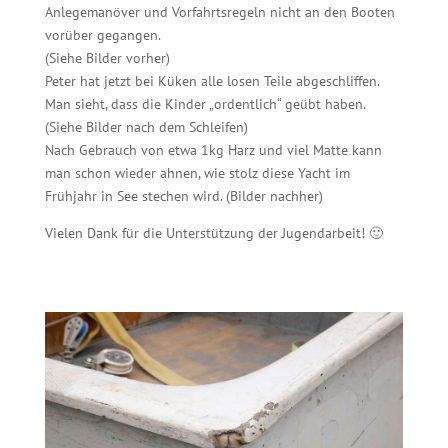
Anlegemanöver und Vorfahrtsregeln nicht an den Booten
vorüber gegangen.
(Siehe Bilder vorher)
Peter hat jetzt bei Küken alle losen Teile abgeschliffen.
Man sieht, dass die Kinder „ordentlich“ geübt haben.
(Siehe Bilder nach dem Schleifen)
Nach Gebrauch von etwa 1kg Harz und viel Matte kann
man schon wieder ahnen, wie stolz diese Yacht im
Frühjahr in See stechen wird. (Bilder nachher)
Vielen Dank für die Unterstützung der Jugendarbeit! 🙂