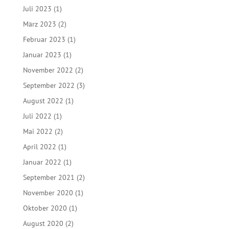
Juli 2023
(1)
März 2023
(2)
Februar 2023
(1)
Januar 2023
(1)
November 2022
(2)
September 2022
(3)
August 2022
(1)
Juli 2022
(1)
Mai 2022
(2)
April 2022
(1)
Januar 2022
(1)
September 2021
(2)
November 2020
(1)
Oktober 2020
(1)
August 2020
(2)