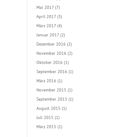
Mai 2017
(7)
April 2017
(3)
März 2017
(4)
Januar 2017
(2)
Dezember 2016
(2)
November 2016
(2)
Oktober 2016
(1)
September 2016
(1)
März 2016
(1)
November 2015
(1)
September 2015
(1)
August 2015
(1)
Juli 2015
(1)
März 2015
(1)