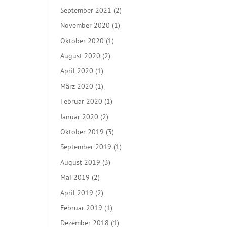
September 2021
(2)
November 2020
(1)
Oktober 2020
(1)
August 2020
(2)
April 2020
(1)
März 2020
(1)
Februar 2020
(1)
Januar 2020
(2)
Oktober 2019
(3)
September 2019
(1)
August 2019
(3)
Mai 2019
(2)
April 2019
(2)
Februar 2019
(1)
Dezember 2018
(1)