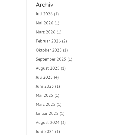
Archiv
Juli 2026
(1)
Mai 2026
(1)
März 2026
(1)
Februar 2026
(2)
Oktober 2025
(1)
September 2025
(1)
August 2025
(1)
Juli 2025
(4)
Juni 2025
(1)
Mai 2025
(1)
März 2025
(1)
Januar 2025
(1)
August 2024
(3)
Juni 2024
(1)