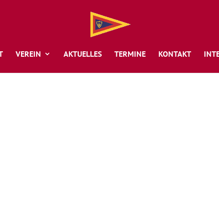
T
VEREIN
AKTUELLES
TERMINE
KONTAKT
INT