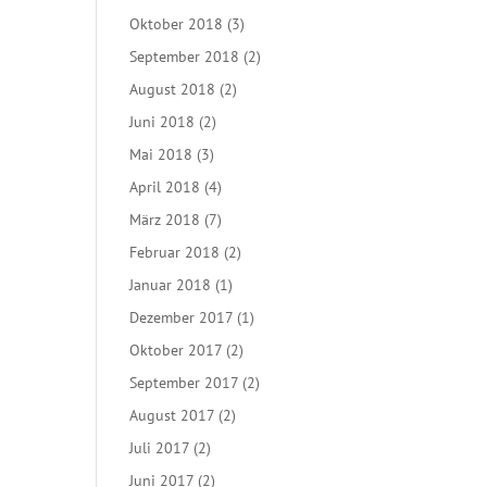
Oktober 2018
(3)
September 2018
(2)
August 2018
(2)
Juni 2018
(2)
Mai 2018
(3)
April 2018
(4)
März 2018
(7)
Februar 2018
(2)
Januar 2018
(1)
Dezember 2017
(1)
Oktober 2017
(2)
September 2017
(2)
August 2017
(2)
Juli 2017
(2)
Juni 2017
(2)