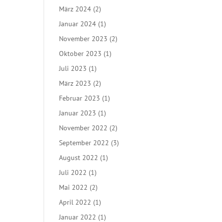
März 2024
(2)
Januar 2024
(1)
November 2023
(2)
Oktober 2023
(1)
Juli 2023
(1)
März 2023
(2)
Februar 2023
(1)
Januar 2023
(1)
November 2022
(2)
September 2022
(3)
August 2022
(1)
Juli 2022
(1)
Mai 2022
(2)
April 2022
(1)
Januar 2022
(1)