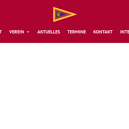
T
VEREIN
AKTUELLES
TERMINE
KONTAKT
INT