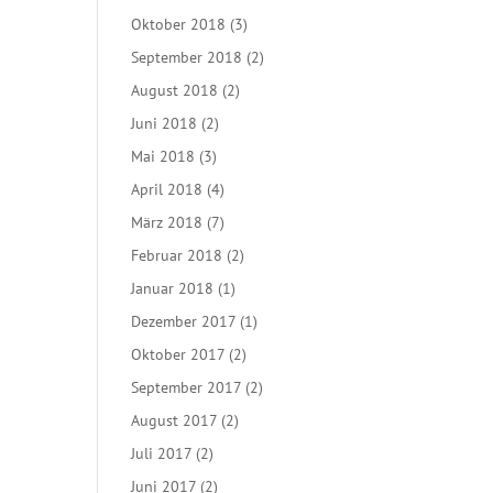
Oktober 2018
(3)
September 2018
(2)
August 2018
(2)
Juni 2018
(2)
Mai 2018
(3)
April 2018
(4)
März 2018
(7)
Februar 2018
(2)
Januar 2018
(1)
Dezember 2017
(1)
Oktober 2017
(2)
September 2017
(2)
August 2017
(2)
Juli 2017
(2)
Juni 2017
(2)