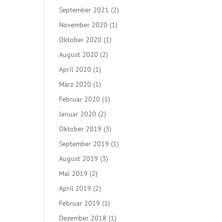
September 2021
(2)
November 2020
(1)
Oktober 2020
(1)
August 2020
(2)
April 2020
(1)
März 2020
(1)
Februar 2020
(1)
Januar 2020
(2)
Oktober 2019
(3)
September 2019
(1)
August 2019
(3)
Mai 2019
(2)
April 2019
(2)
Februar 2019
(1)
Dezember 2018
(1)