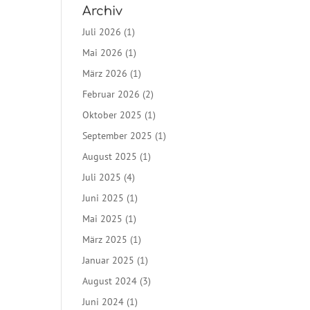
Archiv
Juli 2026
(1)
Mai 2026
(1)
März 2026
(1)
Februar 2026
(2)
Oktober 2025
(1)
September 2025
(1)
August 2025
(1)
Juli 2025
(4)
Juni 2025
(1)
Mai 2025
(1)
März 2025
(1)
Januar 2025
(1)
August 2024
(3)
Juni 2024
(1)