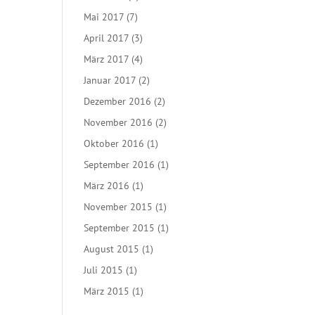
Mai 2017
(7)
April 2017
(3)
März 2017
(4)
Januar 2017
(2)
Dezember 2016
(2)
November 2016
(2)
Oktober 2016
(1)
September 2016
(1)
März 2016
(1)
November 2015
(1)
September 2015
(1)
August 2015
(1)
Juli 2015
(1)
März 2015
(1)