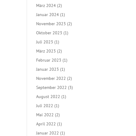
März 2024
(2)
Januar 2024
(1)
November 2023
(2)
Oktober 2023
(1)
Juli 2023
(1)
März 2023
(2)
Februar 2023
(1)
Januar 2023
(1)
November 2022
(2)
September 2022
(3)
August 2022
(1)
Juli 2022
(1)
Mai 2022
(2)
April 2022
(1)
Januar 2022
(1)