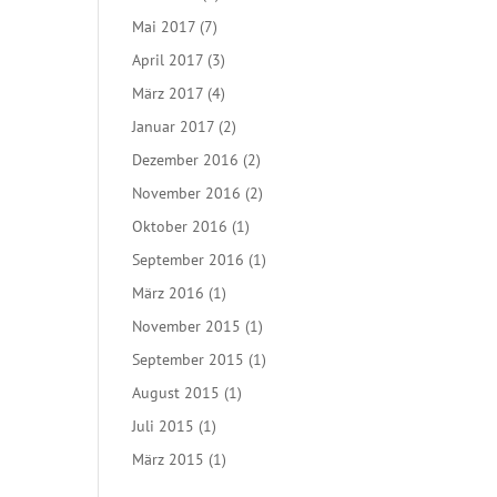
Mai 2017
(7)
April 2017
(3)
März 2017
(4)
Januar 2017
(2)
Dezember 2016
(2)
November 2016
(2)
Oktober 2016
(1)
September 2016
(1)
März 2016
(1)
November 2015
(1)
September 2015
(1)
August 2015
(1)
Juli 2015
(1)
März 2015
(1)