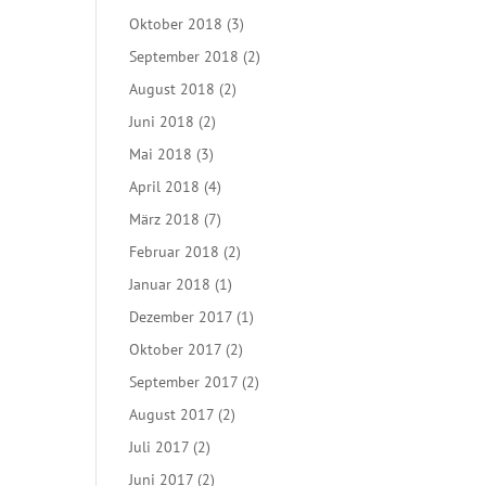
Oktober 2018
(3)
September 2018
(2)
August 2018
(2)
Juni 2018
(2)
Mai 2018
(3)
April 2018
(4)
März 2018
(7)
Februar 2018
(2)
Januar 2018
(1)
Dezember 2017
(1)
Oktober 2017
(2)
September 2017
(2)
August 2017
(2)
Juli 2017
(2)
Juni 2017
(2)