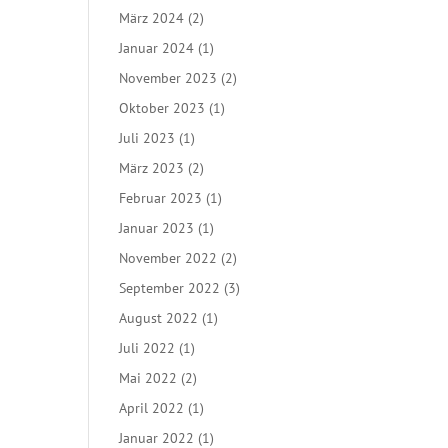
März 2024
(2)
Januar 2024
(1)
November 2023
(2)
Oktober 2023
(1)
Juli 2023
(1)
März 2023
(2)
Februar 2023
(1)
Januar 2023
(1)
November 2022
(2)
September 2022
(3)
August 2022
(1)
Juli 2022
(1)
Mai 2022
(2)
April 2022
(1)
Januar 2022
(1)