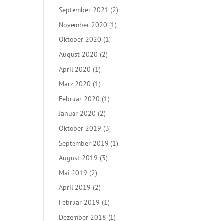
September 2021
(2)
November 2020
(1)
Oktober 2020
(1)
August 2020
(2)
April 2020
(1)
März 2020
(1)
Februar 2020
(1)
Januar 2020
(2)
Oktober 2019
(3)
September 2019
(1)
August 2019
(3)
Mai 2019
(2)
April 2019
(2)
Februar 2019
(1)
Dezember 2018
(1)