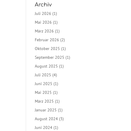
Archiv
Juli 2026
(1)
Mai 2026
(1)
März 2026
(1)
Februar 2026
(2)
Oktober 2025
(1)
September 2025
(1)
August 2025
(1)
Juli 2025
(4)
Juni 2025
(1)
Mai 2025
(1)
März 2025
(1)
Januar 2025
(1)
August 2024
(3)
Juni 2024
(1)