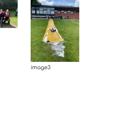
image3