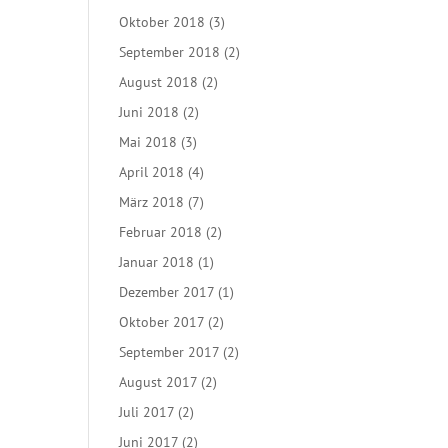
Oktober 2018
(3)
September 2018
(2)
August 2018
(2)
Juni 2018
(2)
Mai 2018
(3)
April 2018
(4)
März 2018
(7)
Februar 2018
(2)
Januar 2018
(1)
Dezember 2017
(1)
Oktober 2017
(2)
September 2017
(2)
August 2017
(2)
Juli 2017
(2)
Juni 2017
(2)