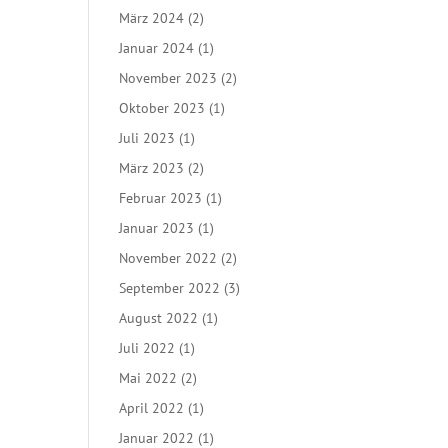
März 2024
(2)
Januar 2024
(1)
November 2023
(2)
Oktober 2023
(1)
Juli 2023
(1)
März 2023
(2)
Februar 2023
(1)
Januar 2023
(1)
November 2022
(2)
September 2022
(3)
August 2022
(1)
Juli 2022
(1)
Mai 2022
(2)
April 2022
(1)
Januar 2022
(1)