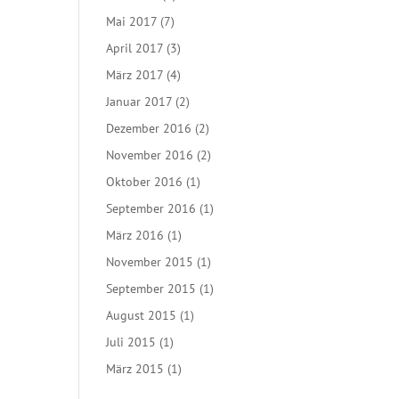
Mai 2017
(7)
April 2017
(3)
März 2017
(4)
Januar 2017
(2)
Dezember 2016
(2)
November 2016
(2)
Oktober 2016
(1)
September 2016
(1)
März 2016
(1)
November 2015
(1)
September 2015
(1)
August 2015
(1)
Juli 2015
(1)
März 2015
(1)