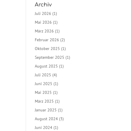
Archiv
Juli 2026
(1)
Mai 2026
(1)
März 2026
(1)
Februar 2026
(2)
Oktober 2025
(1)
September 2025
(1)
August 2025
(1)
Juli 2025
(4)
Juni 2025
(1)
Mai 2025
(1)
März 2025
(1)
Januar 2025
(1)
August 2024
(3)
Juni 2024
(1)