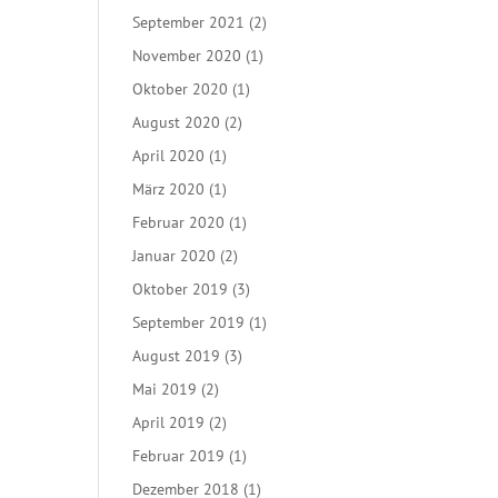
September 2021
(2)
November 2020
(1)
Oktober 2020
(1)
August 2020
(2)
April 2020
(1)
März 2020
(1)
Februar 2020
(1)
Januar 2020
(2)
Oktober 2019
(3)
September 2019
(1)
August 2019
(3)
Mai 2019
(2)
April 2019
(2)
Februar 2019
(1)
Dezember 2018
(1)