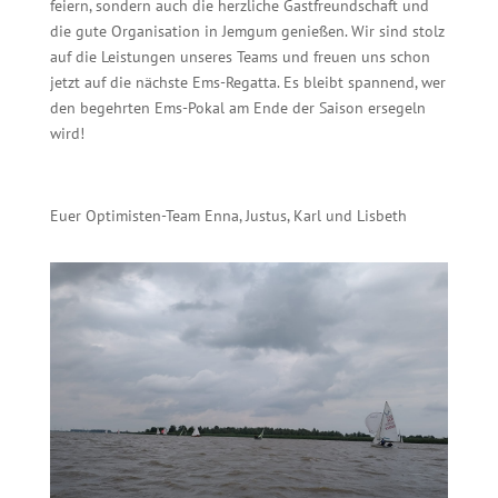
feiern, sondern auch die herzliche Gastfreundschaft und
die gute Organisation in Jemgum genießen. Wir sind stolz
auf die Leistungen unseres Teams und freuen uns schon
jetzt auf die nächste Ems-Regatta. Es bleibt spannend, wer
den begehrten Ems-Pokal am Ende der Saison ersegeln
wird!
Euer Optimisten-Team Enna, Justus, Karl und Lisbeth