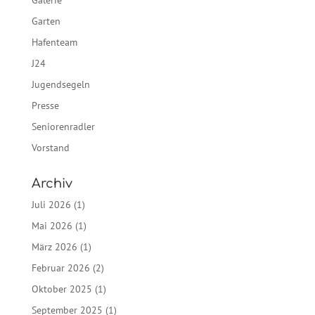
Garten
Hafenteam
J24
Jugendsegeln
Presse
Seniorenradler
Vorstand
Archiv
Juli 2026
(1)
Mai 2026
(1)
März 2026
(1)
Februar 2026
(2)
Oktober 2025
(1)
September 2025
(1)