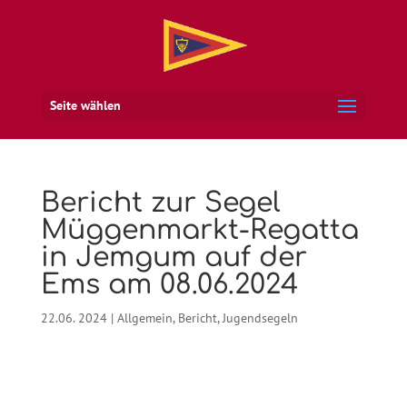
Seite wählen
Bericht zur Segel
Müggenmarkt-Regatta
in Jemgum auf der
Ems am 08.06.2024
22.06. 2024
|
Allgemein
,
Bericht
,
Jugendsegeln