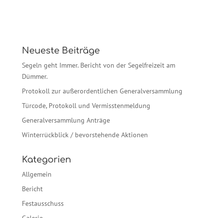
Neueste Beiträge
Segeln geht Immer. Bericht von der Segelfreizeit am
Dümmer.
Protokoll zur außerordentlichen Generalversammlung
Türcode, Protokoll und Vermisstenmeldung
Generalversammlung Anträge
Winterrückblick / bevorstehende Aktionen
Kategorien
Allgemein
Bericht
Festausschuss
Galerie