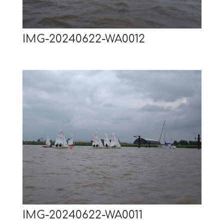
IMG-20240622-WA0012
IMG-20240622-WA0011