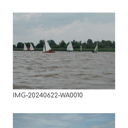
IMG-20240622-WA0010