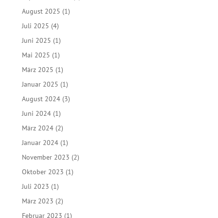
August 2025
(1)
Juli 2025
(4)
Juni 2025
(1)
Mai 2025
(1)
März 2025
(1)
Januar 2025
(1)
August 2024
(3)
Juni 2024
(1)
März 2024
(2)
Januar 2024
(1)
November 2023
(2)
Oktober 2023
(1)
Juli 2023
(1)
März 2023
(2)
Februar 2023
(1)