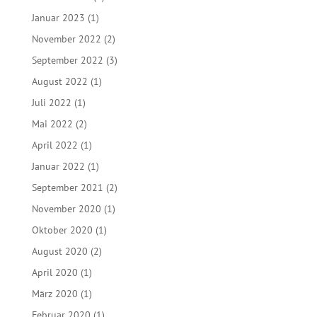
Januar 2023
(1)
November 2022
(2)
September 2022
(3)
August 2022
(1)
Juli 2022
(1)
Mai 2022
(2)
April 2022
(1)
Januar 2022
(1)
September 2021
(2)
November 2020
(1)
Oktober 2020
(1)
August 2020
(2)
April 2020
(1)
März 2020
(1)
Februar 2020
(1)