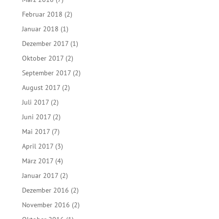
Februar 2018
(2)
Januar 2018
(1)
Dezember 2017
(1)
Oktober 2017
(2)
September 2017
(2)
August 2017
(2)
Juli 2017
(2)
Juni 2017
(2)
Mai 2017
(7)
April 2017
(3)
März 2017
(4)
Januar 2017
(2)
Dezember 2016
(2)
November 2016
(2)