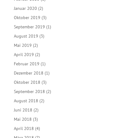
Januar 2020
(2)
Oktober 2019
(3)
September 2019
(1)
August 2019
(3)
Mai 2019
(2)
April 2019
(2)
Februar 2019
(1)
Dezember 2018
(1)
Oktober 2018
(3)
September 2018
(2)
August 2018
(2)
Juni 2018
(2)
Mai 2018
(3)
April 2018
(4)
März 2018
(7)