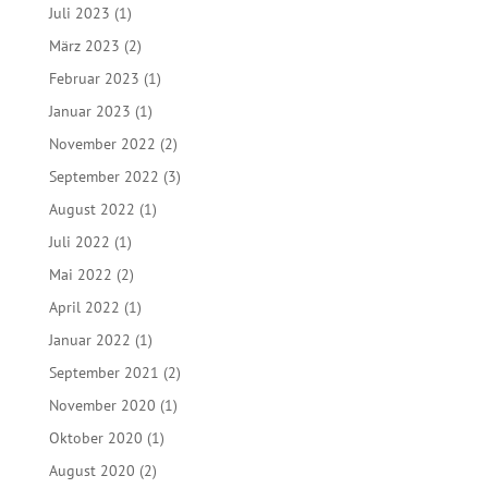
Juli 2023
(1)
März 2023
(2)
Februar 2023
(1)
Januar 2023
(1)
November 2022
(2)
September 2022
(3)
August 2022
(1)
Juli 2022
(1)
Mai 2022
(2)
April 2022
(1)
Januar 2022
(1)
September 2021
(2)
November 2020
(1)
Oktober 2020
(1)
August 2020
(2)