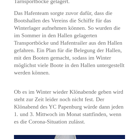
Tarnsportböcke gelagert.
Das Hafenteam sorgte zuvor dafür, dass die
Bootshallen des Vereins die Schiffe für das
Winterlager aufnehmen können. So wurden die
im Sommer in den Hallen gelagerten
Transportböcke und Hafentrailer aus den Hallen
gefahren. Ein Plan für die Belegung der Hallen,
mit den Booten gemacht, sodass im Winter
möglichst viele Boote in den Hallen untergestellt
werden können.
Ob es im Winter wieder Klönabende geben wird
steht zur Zeit leider noch nicht fest. Der
Klönabend des YC Papenburg würde dann jeden
1. und 3. Mittwoch im Monat stattfinden, wenn
es die Corona-Situation zulässt.