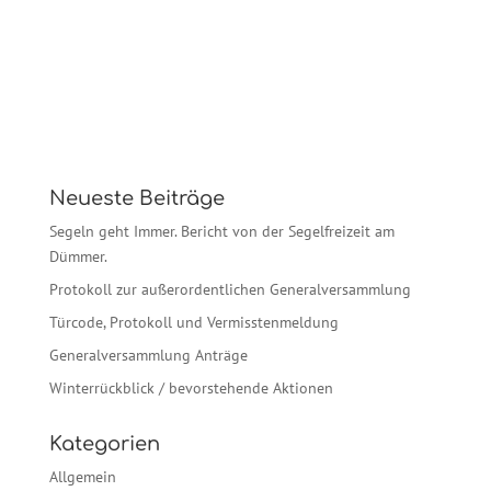
Neueste Beiträge
Segeln geht Immer. Bericht von der Segelfreizeit am
Dümmer.
Protokoll zur außerordentlichen Generalversammlung
Türcode, Protokoll und Vermisstenmeldung
Generalversammlung Anträge
Winterrückblick / bevorstehende Aktionen
Kategorien
Allgemein