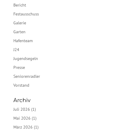
Bericht
Festausschuss
Galerie
Garten
Hafenteam
J24
Jugendsegeln
Presse
Seniorenradler
Vorstand
Archiv
Juli 2026
(1)
Mai 2026
(1)
März 2026
(1)