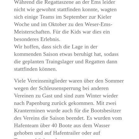
Während die Regattaszene an der Ems leider
nicht wie gewohnt stattfinden konnte, wagten
sich einige Teams im September zur Kieler
Woche und im Oktober zu den Weser-Ems-
Meisterschaften. Für die Kids war dies ein
besonderes Erlebnis.
Wir hoffen, dass sich die Lage in der
kommenden Saison etwas beruhigt hat, sodass
die geplanten Traingslager und Regatten dann
stattfinden können.
Viele Vereinsmitglieder waren über den Sommer
wegen der Schleusensperrung bei anderen
Vereinen zu Gast und sind zum Winter wieder
nach Papenburg zurück gekommen. Mit zwei
Kranterminen wurde auch für die Bootsbesitzer
des Vereins die Saison beendet. Es wurden vom
Hafenteam über 40 Boote aus dem Wasser
gehoben und auf Hafentrailer oder auf