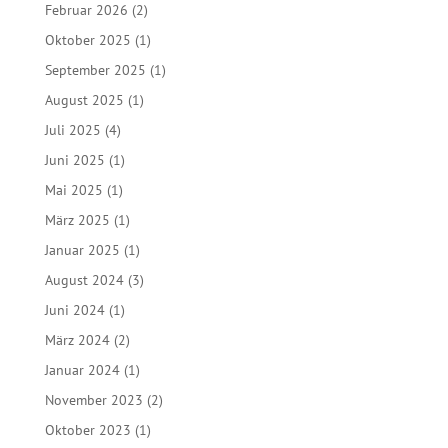
Februar 2026
(2)
Oktober 2025
(1)
September 2025
(1)
August 2025
(1)
Juli 2025
(4)
Juni 2025
(1)
Mai 2025
(1)
März 2025
(1)
Januar 2025
(1)
August 2024
(3)
Juni 2024
(1)
März 2024
(2)
Januar 2024
(1)
November 2023
(2)
Oktober 2023
(1)