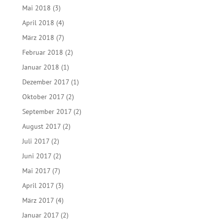
Mai 2018
(3)
April 2018
(4)
März 2018
(7)
Februar 2018
(2)
Januar 2018
(1)
Dezember 2017
(1)
Oktober 2017
(2)
September 2017
(2)
August 2017
(2)
Juli 2017
(2)
Juni 2017
(2)
Mai 2017
(7)
April 2017
(3)
März 2017
(4)
Januar 2017
(2)