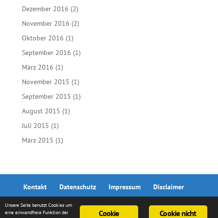
Dezember 2016
(2)
November 2016
(2)
Oktober 2016
(1)
September 2016
(1)
März 2016
(1)
November 2015
(1)
September 2015
(1)
August 2015
(1)
Juli 2015
(1)
März 2015
(1)
Kontakt
Datenschutz
Impressum
Disclaimer
Unsere Seite benutzt Cookies um
Cookie
Cookie nicht
eine einwandfreie Funktion der