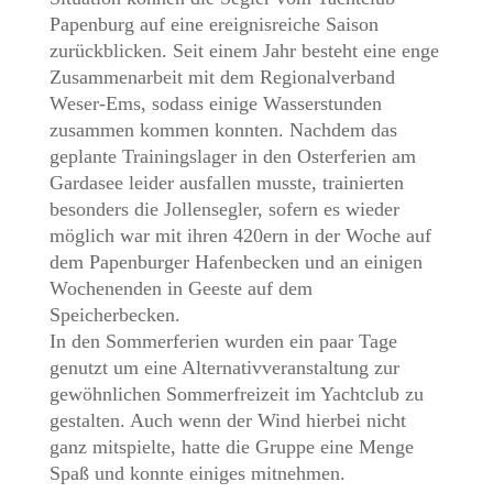
Papenburg auf eine ereignisreiche Saison
zurückblicken. Seit einem Jahr besteht eine enge
Zusammenarbeit mit dem Regionalverband
Weser-Ems, sodass einige Wasserstunden
zusammen kommen konnten. Nachdem das
geplante Trainingslager in den Osterferien am
Gardasee leider ausfallen musste, trainierten
besonders die Jollensegler, sofern es wieder
möglich war mit ihren 420ern in der Woche auf
dem Papenburger Hafenbecken und an einigen
Wochenenden in Geeste auf dem
Speicherbecken.
In den Sommerferien wurden ein paar Tage
genutzt um eine Alternativveranstaltung zur
gewöhnlichen Sommerfreizeit im Yachtclub zu
gestalten. Auch wenn der Wind hierbei nicht
ganz mitspielte, hatte die Gruppe eine Menge
Spaß und konnte einiges mitnehmen.