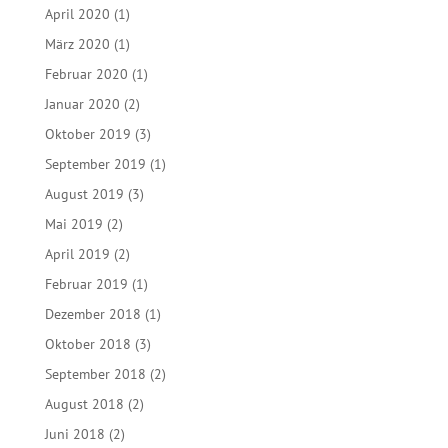
April 2020
(1)
März 2020
(1)
Februar 2020
(1)
Januar 2020
(2)
Oktober 2019
(3)
September 2019
(1)
August 2019
(3)
Mai 2019
(2)
April 2019
(2)
Februar 2019
(1)
Dezember 2018
(1)
Oktober 2018
(3)
September 2018
(2)
August 2018
(2)
Juni 2018
(2)