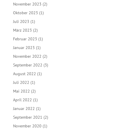
Juli 2025
(4)
Juni 2025
(1)
Mai 2025
(1)
März 2025
(1)
Januar 2025
(1)
August 2024
(3)
Juni 2024
(1)
März 2024
(2)
Januar 2024
(1)
November 2023
(2)
Oktober 2023
(1)
Juli 2023
(1)
März 2023
(2)
Februar 2023
(1)
Januar 2023
(1)