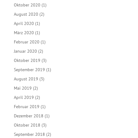
November 2022
(2)
September 2022
(3)
August 2022
(1)
Juli 2022
(1)
Mai 2022
(2)
April 2022
(1)
Januar 2022
(1)
September 2021
(2)
November 2020
(1)
Oktober 2020
(1)
August 2020
(2)
April 2020
(1)
März 2020
(1)
Februar 2020
(1)
Januar 2020
(2)