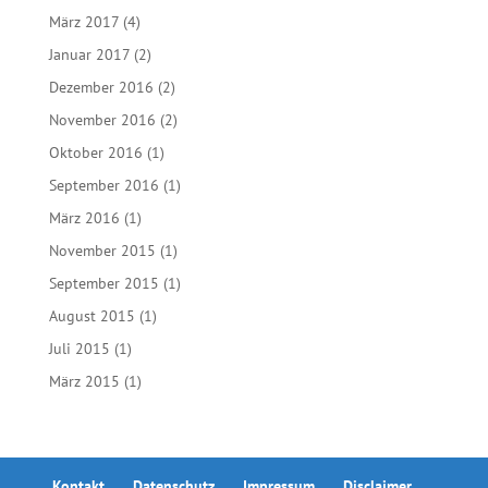
Januar 2018
(1)
Dezember 2017
(1)
Oktober 2017
(2)
September 2017
(2)
August 2017
(2)
Juli 2017
(2)
Juni 2017
(2)
Mai 2017
(7)
April 2017
(3)
März 2017
(4)
Januar 2017
(2)
Dezember 2016
(2)
November 2016
(2)
Oktober 2016
(1)
September 2016
(1)