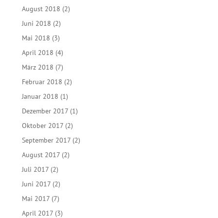
Oktober 2019
(3)
September 2019
(1)
August 2019
(3)
Mai 2019
(2)
April 2019
(2)
Februar 2019
(1)
Dezember 2018
(1)
Oktober 2018
(3)
September 2018
(2)
August 2018
(2)
Juni 2018
(2)
Mai 2018
(3)
April 2018
(4)
März 2018
(7)
Februar 2018
(2)