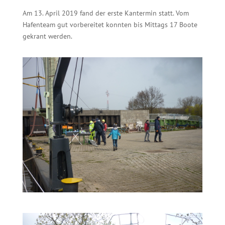
Am 13. April 2019 fand der erste Kantermin statt. Vom
Hafenteam gut vorbereitet konnten bis Mittags 17 Boote
gekrant werden.