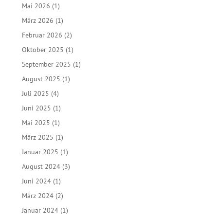
Hafenteam
J24
Jugendsegeln
Presse
Seniorenradler
Vorstand
Archiv
Juli 2026
(1)
Mai 2026
(1)
März 2026
(1)
Februar 2026
(2)
Oktober 2025
(1)
September 2025
(1)
August 2025
(1)