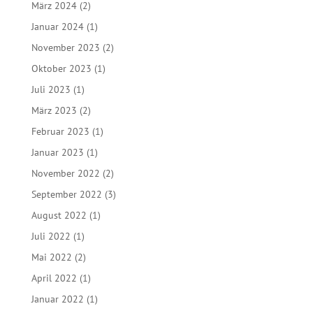
März 2024
(2)
Januar 2024
(1)
November 2023
(2)
Oktober 2023
(1)
Juli 2023
(1)
März 2023
(2)
Februar 2023
(1)
Januar 2023
(1)
November 2022
(2)
September 2022
(3)
August 2022
(1)
Juli 2022
(1)
Mai 2022
(2)
April 2022
(1)
Januar 2022
(1)