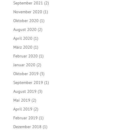
September 2021
(2)
November 2020
(1)
Oktober 2020
(1)
August 2020
(2)
April 2020
(1)
März 2020
(1)
Februar 2020
(1)
Januar 2020
(2)
Oktober 2019
(3)
September 2019
(1)
August 2019
(3)
Mai 2019
(2)
April 2019
(2)
Februar 2019
(1)
Dezember 2018
(1)