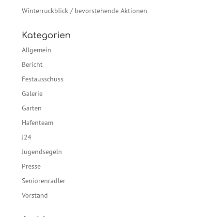
Winterrückblick / bevorstehende Aktionen
Kategorien
Allgemein
Bericht
Festausschuss
Galerie
Garten
Hafenteam
J24
Jugendsegeln
Presse
Seniorenradler
Vorstand