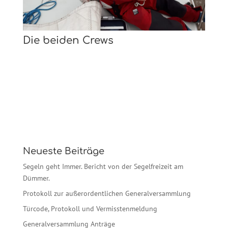
Die beiden Crews
Neueste Beiträge
Segeln geht Immer. Bericht von der Segelfreizeit am
Dümmer.
Protokoll zur außerordentlichen Generalversammlung
Türcode, Protokoll und Vermisstenmeldung
Generalversammlung Anträge