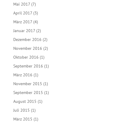
Mai 2017
(7)
April 2017
(3)
März 2017
(4)
Januar 2017
(2)
Dezember 2016
(2)
November 2016
(2)
Oktober 2016
(1)
September 2016
(1)
März 2016
(1)
November 2015
(1)
September 2015
(1)
August 2015
(1)
Juli 2015
(1)
März 2015
(1)