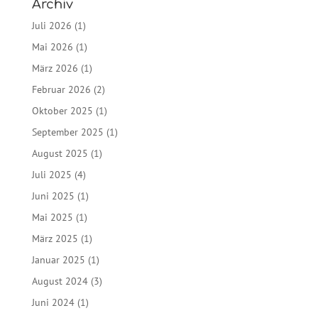
Archiv
Juli 2026
(1)
Mai 2026
(1)
März 2026
(1)
Februar 2026
(2)
Oktober 2025
(1)
September 2025
(1)
August 2025
(1)
Juli 2025
(4)
Juni 2025
(1)
Mai 2025
(1)
März 2025
(1)
Januar 2025
(1)
August 2024
(3)
Juni 2024
(1)