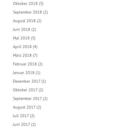
Oktober 2018
(3)
September 2018
(2)
August 2018
(2)
Juni 2018
(2)
Mai 2018
(3)
April 2018
(4)
März 2018
(7)
Februar 2018
(2)
Januar 2018
(1)
Dezember 2017
(1)
Oktober 2017
(2)
September 2017
(2)
August 2017
(2)
Juli 2017
(2)
Juni 2017
(2)