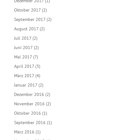
Dezember 2017
(1)
Oktober 2017
(2)
September 2017
(2)
August 2017
(2)
Juli 2017
(2)
Juni 2017
(2)
Mai 2017
(7)
April 2017
(3)
März 2017
(4)
Januar 2017
(2)
Dezember 2016
(2)
November 2016
(2)
Oktober 2016
(1)
September 2016
(1)
März 2016
(1)