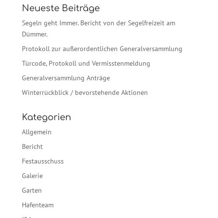
Neueste Beiträge
Segeln geht Immer. Bericht von der Segelfreizeit am
Dümmer.
Protokoll zur außerordentlichen Generalversammlung
Türcode, Protokoll und Vermisstenmeldung
Generalversammlung Anträge
Winterrückblick / bevorstehende Aktionen
Kategorien
Allgemein
Bericht
Festausschuss
Galerie
Garten
Hafenteam