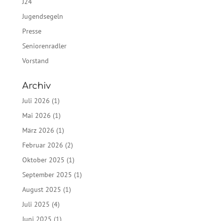
J24
Jugendsegeln
Presse
Seniorenradler
Vorstand
Archiv
Juli 2026
(1)
Mai 2026
(1)
März 2026
(1)
Februar 2026
(2)
Oktober 2025
(1)
September 2025
(1)
August 2025
(1)
Juli 2025
(4)
Juni 2025
(1)