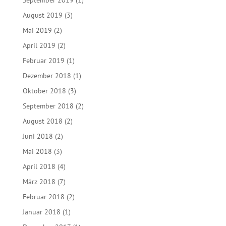
September 2019
(1)
August 2019
(3)
Mai 2019
(2)
April 2019
(2)
Februar 2019
(1)
Dezember 2018
(1)
Oktober 2018
(3)
September 2018
(2)
August 2018
(2)
Juni 2018
(2)
Mai 2018
(3)
April 2018
(4)
März 2018
(7)
Februar 2018
(2)
Januar 2018
(1)