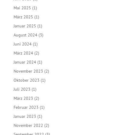
Mai 2025
(1)
März 2025
(1)
Januar 2025
(1)
August 2024
(3)
Juni 2024
(1)
März 2024
(2)
Januar 2024
(1)
November 2023
(2)
Oktober 2023
(1)
Juli 2023
(1)
März 2023
(2)
Februar 2023
(1)
Januar 2023
(1)
November 2022
(2)
September 2022
(3)