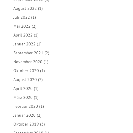
August 2022
(1)
Juli 2022
(1)
Mai 2022
(2)
April 2022
(1)
Januar 2022
(1)
September 2021
(2)
November 2020
(1)
Oktober 2020
(1)
August 2020
(2)
April 2020
(1)
März 2020
(1)
Februar 2020
(1)
Januar 2020
(2)
Oktober 2019
(3)