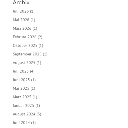
Archiv
Juli 2026
(1)
Mai 2026
(1)
März 2026
(1)
Februar 2026
(2)
Oktober 2025
(1)
September 2025
(1)
August 2025
(1)
Juli 2025
(4)
Juni 2025
(1)
Mai 2025
(1)
März 2025
(1)
Januar 2025
(1)
August 2024
(3)
Juni 2024
(1)