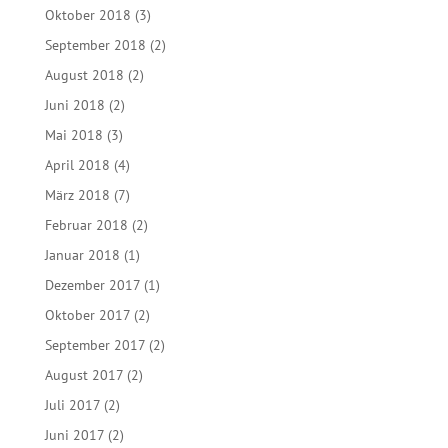
Oktober 2018
(3)
September 2018
(2)
August 2018
(2)
Juni 2018
(2)
Mai 2018
(3)
April 2018
(4)
März 2018
(7)
Februar 2018
(2)
Januar 2018
(1)
Dezember 2017
(1)
Oktober 2017
(2)
September 2017
(2)
August 2017
(2)
Juli 2017
(2)
Juni 2017
(2)