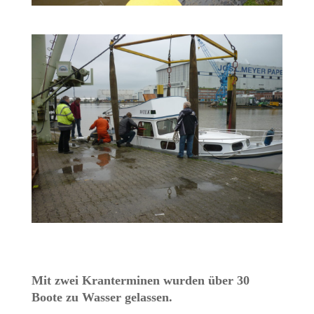
Mit zwei Kranterminen wurden über 30
Boote zu Wasser gelassen.