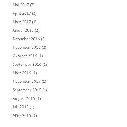
Mai 2017
(7)
April 2017
(3)
März 2017
(4)
Januar 2017
(2)
Dezember 2016
(2)
November 2016
(2)
Oktober 2016
(1)
September 2016
(1)
März 2016
(1)
November 2015
(1)
September 2015
(1)
August 2015
(1)
Juli 2015
(1)
März 2015
(1)