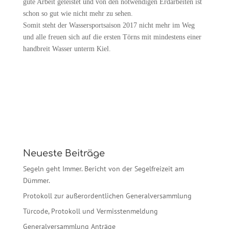
gute Arbeit geleistet und von den notwendigen Erdarbeiten ist
schon so gut wie nicht mehr zu sehen.
Somit steht der Wassersportsaison 2017 nicht mehr im Weg
und alle freuen sich auf die ersten Törns mit mindestens einer
handbreit Wasser unterm Kiel.
Neueste Beiträge
Segeln geht Immer. Bericht von der Segelfreizeit am
Dümmer.
Protokoll zur außerordentlichen Generalversammlung
Türcode, Protokoll und Vermisstenmeldung
Generalversammlung Anträge