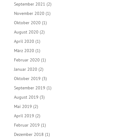
September 2021
(2)
November 2020
(1)
Oktober 2020
(1)
August 2020
(2)
April 2020
(1)
März 2020
(1)
Februar 2020
(1)
Januar 2020
(2)
Oktober 2019
(3)
September 2019
(1)
August 2019
(3)
Mai 2019
(2)
April 2019
(2)
Februar 2019
(1)
Dezember 2018
(1)