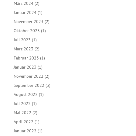
März 2024
(2)
Januar 2024
(1)
November 2023
(2)
Oktober 2023
(1)
Juli 2023
(1)
März 2023
(2)
Februar 2023
(1)
Januar 2023
(1)
November 2022
(2)
September 2022
(3)
August 2022
(1)
Juli 2022
(1)
Mai 2022
(2)
April 2022
(1)
Januar 2022
(1)