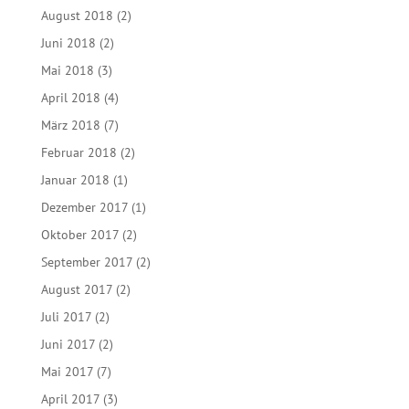
August 2018
(2)
Juni 2018
(2)
Mai 2018
(3)
April 2018
(4)
März 2018
(7)
Februar 2018
(2)
Januar 2018
(1)
Dezember 2017
(1)
Oktober 2017
(2)
September 2017
(2)
August 2017
(2)
Juli 2017
(2)
Juni 2017
(2)
Mai 2017
(7)
April 2017
(3)