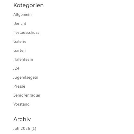
Kategorien
Allgemein
Bericht
Festausschuss
Galerie
Garten
Hafenteam
J24
Jugendsegeln
Presse
Seniorenradler
Vorstand
Archiv
Juli 2026
(1)