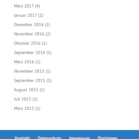
März 2017
(4)
Januar 2017
(2)
Dezember 2016
(2)
November 2016
(2)
Oktober 2016
(1)
September 2016
(1)
März 2016
(1)
November 2015
(1)
September 2015
(1)
August 2015
(1)
Juli 2015
(1)
März 2015
(1)
Kontakt
Datenschutz
Impressum
Disclaimer