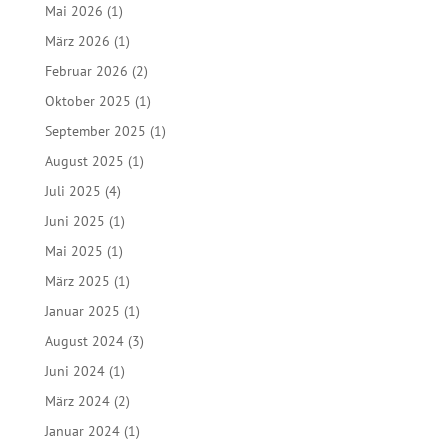
Mai 2026
(1)
März 2026
(1)
Februar 2026
(2)
Oktober 2025
(1)
September 2025
(1)
August 2025
(1)
Juli 2025
(4)
Juni 2025
(1)
Mai 2025
(1)
März 2025
(1)
Januar 2025
(1)
August 2024
(3)
Juni 2024
(1)
März 2024
(2)
Januar 2024
(1)