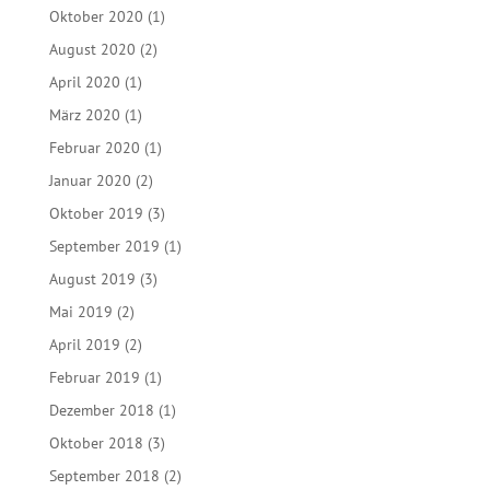
Oktober 2020
(1)
August 2020
(2)
April 2020
(1)
März 2020
(1)
Februar 2020
(1)
Januar 2020
(2)
Oktober 2019
(3)
September 2019
(1)
August 2019
(3)
Mai 2019
(2)
April 2019
(2)
Februar 2019
(1)
Dezember 2018
(1)
Oktober 2018
(3)
September 2018
(2)