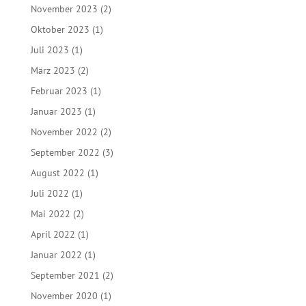
November 2023
(2)
Oktober 2023
(1)
Juli 2023
(1)
März 2023
(2)
Februar 2023
(1)
Januar 2023
(1)
November 2022
(2)
September 2022
(3)
August 2022
(1)
Juli 2022
(1)
Mai 2022
(2)
April 2022
(1)
Januar 2022
(1)
September 2021
(2)
November 2020
(1)