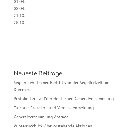
01.04.
08.04.
21.10.
28.10
Neueste Beiträge
Segeln geht Immer. Bericht von der Segelfreizeit am
Dümmer.
Protokoll zur außerordentlichen Generalversammlung
Türcode, Protokoll und Vermisstenmeldung
Generalversammlung Anträge
Winterrückblick / bevorstehende Aktionen