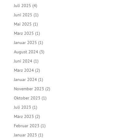
Juli 2025
(4)
Juni 2025
(1)
Mai 2025
(1)
März 2025
(1)
Januar 2025
(1)
August 2024
(3)
Juni 2024
(1)
März 2024
(2)
Januar 2024
(1)
November 2023
(2)
Oktober 2023
(1)
Juli 2023
(1)
März 2023
(2)
Februar 2023
(1)
Januar 2023
(1)