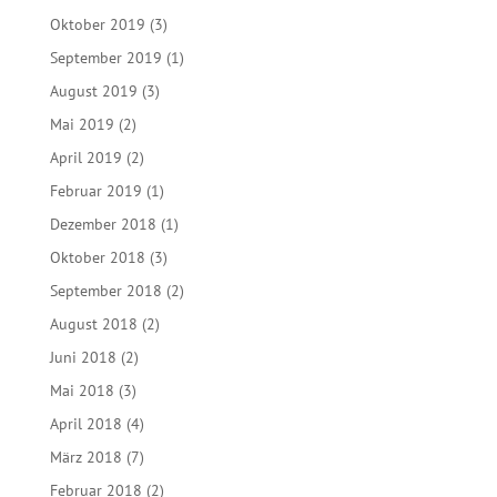
Oktober 2019
(3)
September 2019
(1)
August 2019
(3)
Mai 2019
(2)
April 2019
(2)
Februar 2019
(1)
Dezember 2018
(1)
Oktober 2018
(3)
September 2018
(2)
August 2018
(2)
Juni 2018
(2)
Mai 2018
(3)
April 2018
(4)
März 2018
(7)
Februar 2018
(2)