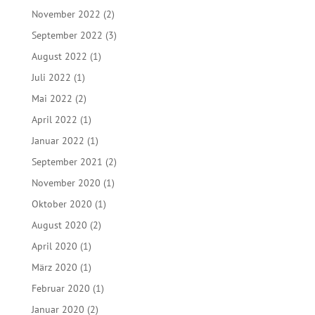
November 2022
(2)
September 2022
(3)
August 2022
(1)
Juli 2022
(1)
Mai 2022
(2)
April 2022
(1)
Januar 2022
(1)
September 2021
(2)
November 2020
(1)
Oktober 2020
(1)
August 2020
(2)
April 2020
(1)
März 2020
(1)
Februar 2020
(1)
Januar 2020
(2)