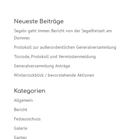
Neueste Beiträge
Segeln geht Immer. Bericht von der Segelfreizeit am
Dümmer.
Protokoll zur außerordentlichen Generalversammlung
Türcode, Protokoll und Vermisstenmeldung
Generalversammlung Anträge
Winterrückblick / bevorstehende Aktionen
Kategorien
Allgemein
Bericht
Festausschuss
Galerie
Garten