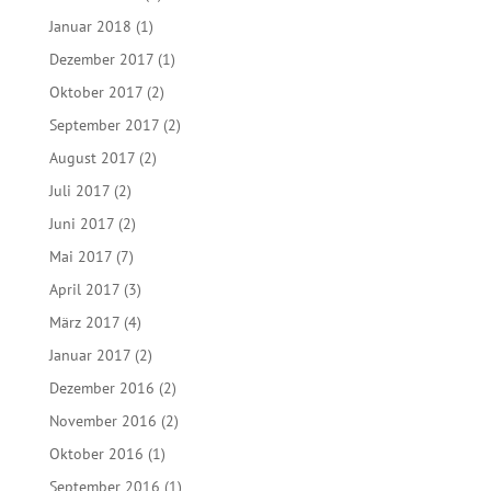
Januar 2018
(1)
Dezember 2017
(1)
Oktober 2017
(2)
September 2017
(2)
August 2017
(2)
Juli 2017
(2)
Juni 2017
(2)
Mai 2017
(7)
April 2017
(3)
März 2017
(4)
Januar 2017
(2)
Dezember 2016
(2)
November 2016
(2)
Oktober 2016
(1)
September 2016
(1)