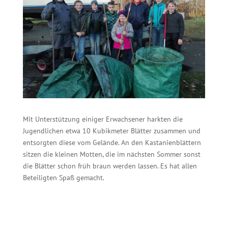
Mit Unterstützung einiger Erwachsener harkten die
Jugendlichen etwa 10 Kubikmeter Blätter zusammen und
entsorgten diese vom Gelände. An den Kastanienblättern
sitzen die kleinen Motten, die im nächsten Sommer sonst
die Blätter schon früh braun werden lassen. Es hat allen
Beteiligten Spaß gemacht.