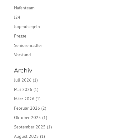
Hafenteam
J24
Jugendsegeln
Presse
Seniorenradler
Vorstand
Archiv
Juli 2026
(1)
Mai 2026
(1)
März 2026
(1)
Februar 2026
(2)
Oktober 2025
(1)
September 2025
(1)
August 2025
(1)