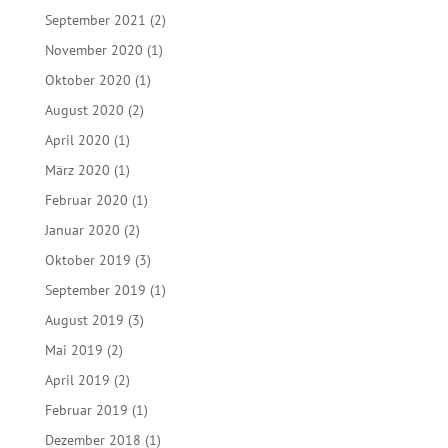
September 2021
(2)
November 2020
(1)
Oktober 2020
(1)
August 2020
(2)
April 2020
(1)
März 2020
(1)
Februar 2020
(1)
Januar 2020
(2)
Oktober 2019
(3)
September 2019
(1)
August 2019
(3)
Mai 2019
(2)
April 2019
(2)
Februar 2019
(1)
Dezember 2018
(1)