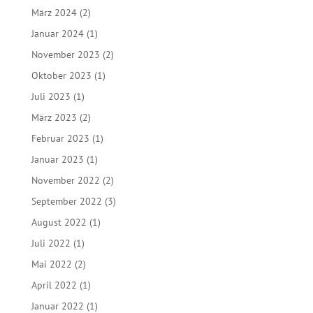
März 2024
(2)
Januar 2024
(1)
November 2023
(2)
Oktober 2023
(1)
Juli 2023
(1)
März 2023
(2)
Februar 2023
(1)
Januar 2023
(1)
November 2022
(2)
September 2022
(3)
August 2022
(1)
Juli 2022
(1)
Mai 2022
(2)
April 2022
(1)
Januar 2022
(1)