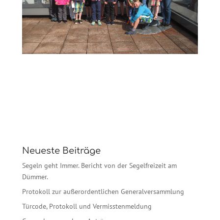
Neueste Beiträge
Segeln geht Immer. Bericht von der Segelfreizeit am
Dümmer.
Protokoll zur außerordentlichen Generalversammlung
Türcode, Protokoll und Vermisstenmeldung