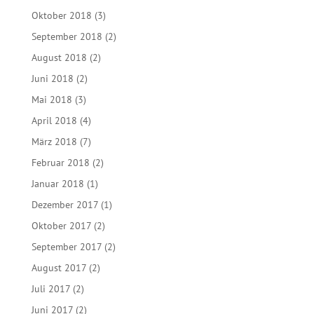
Oktober 2018
(3)
September 2018
(2)
August 2018
(2)
Juni 2018
(2)
Mai 2018
(3)
April 2018
(4)
März 2018
(7)
Februar 2018
(2)
Januar 2018
(1)
Dezember 2017
(1)
Oktober 2017
(2)
September 2017
(2)
August 2017
(2)
Juli 2017
(2)
Juni 2017
(2)