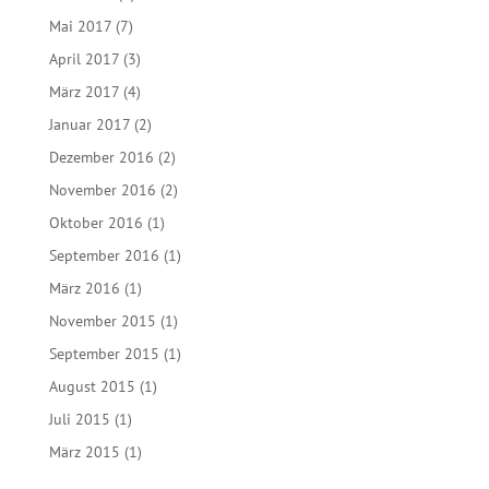
Mai 2017
(7)
April 2017
(3)
März 2017
(4)
Januar 2017
(2)
Dezember 2016
(2)
November 2016
(2)
Oktober 2016
(1)
September 2016
(1)
März 2016
(1)
November 2015
(1)
September 2015
(1)
August 2015
(1)
Juli 2015
(1)
März 2015
(1)