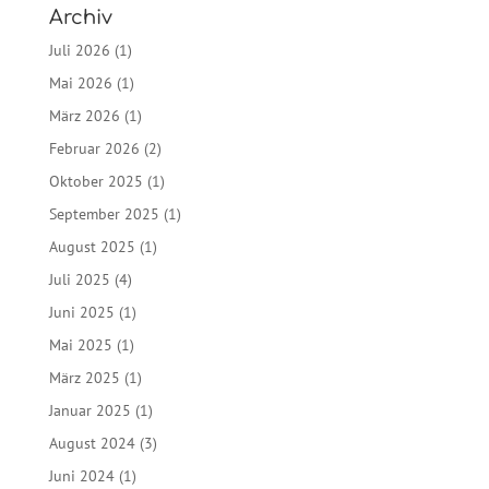
Archiv
Juli 2026
(1)
Mai 2026
(1)
März 2026
(1)
Februar 2026
(2)
Oktober 2025
(1)
September 2025
(1)
August 2025
(1)
Juli 2025
(4)
Juni 2025
(1)
Mai 2025
(1)
März 2025
(1)
Januar 2025
(1)
August 2024
(3)
Juni 2024
(1)