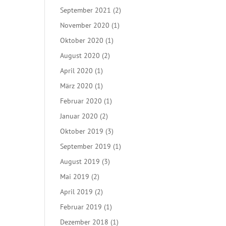
September 2021
(2)
November 2020
(1)
Oktober 2020
(1)
August 2020
(2)
April 2020
(1)
März 2020
(1)
Februar 2020
(1)
Januar 2020
(2)
Oktober 2019
(3)
September 2019
(1)
August 2019
(3)
Mai 2019
(2)
April 2019
(2)
Februar 2019
(1)
Dezember 2018
(1)