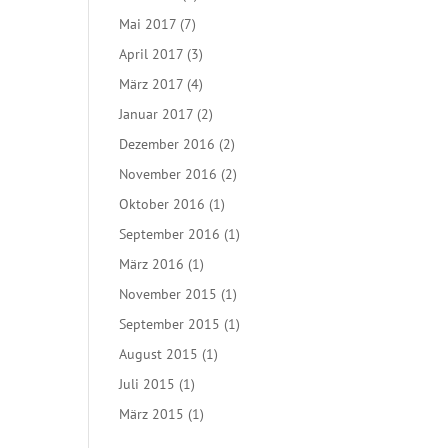
Mai 2017
(7)
April 2017
(3)
März 2017
(4)
Januar 2017
(2)
Dezember 2016
(2)
November 2016
(2)
Oktober 2016
(1)
September 2016
(1)
März 2016
(1)
November 2015
(1)
September 2015
(1)
August 2015
(1)
Juli 2015
(1)
März 2015
(1)