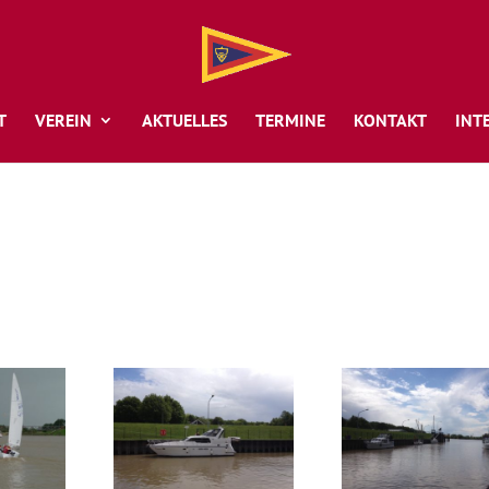
T
VEREIN
AKTUELLES
TERMINE
KONTAKT
INT