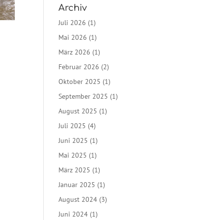
Archiv
Juli 2026
(1)
Mai 2026
(1)
März 2026
(1)
Februar 2026
(2)
Oktober 2025
(1)
September 2025
(1)
August 2025
(1)
Juli 2025
(4)
Juni 2025
(1)
Mai 2025
(1)
März 2025
(1)
Januar 2025
(1)
August 2024
(3)
Juni 2024
(1)