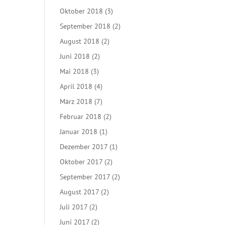
Oktober 2018
(3)
September 2018
(2)
August 2018
(2)
Juni 2018
(2)
Mai 2018
(3)
April 2018
(4)
März 2018
(7)
Februar 2018
(2)
Januar 2018
(1)
Dezember 2017
(1)
Oktober 2017
(2)
September 2017
(2)
August 2017
(2)
Juli 2017
(2)
Juni 2017
(2)