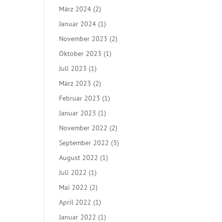
März 2024
(2)
Januar 2024
(1)
November 2023
(2)
Oktober 2023
(1)
Juli 2023
(1)
März 2023
(2)
Februar 2023
(1)
Januar 2023
(1)
November 2022
(2)
September 2022
(3)
August 2022
(1)
Juli 2022
(1)
Mai 2022
(2)
April 2022
(1)
Januar 2022
(1)