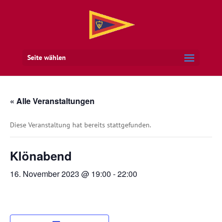
Seite wählen
« Alle Veranstaltungen
Diese Veranstaltung hat bereits stattgefunden.
Klönabend
16. November 2023 @ 19:00
-
22:00