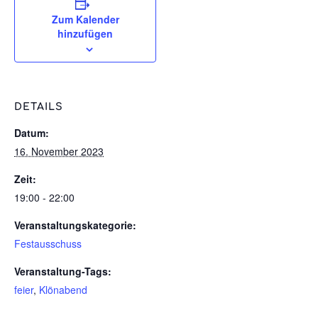
Zum Kalender
hinzufügen
DETAILS
Datum:
16. November 2023
Zeit:
19:00 - 22:00
Veranstaltungskategorie:
Festausschuss
Veranstaltung-Tags:
feier
,
Klönabend