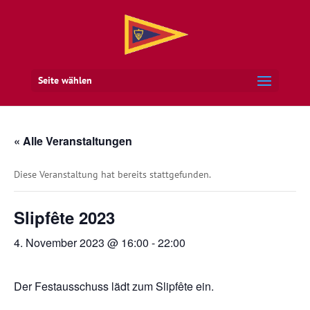
Seite wählen
« Alle Veranstaltungen
Diese Veranstaltung hat bereits stattgefunden.
Slipfête 2023
4. November 2023 @ 16:00
-
22:00
Der Festausschuss lädt zum Slipfête ein.