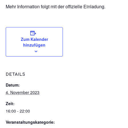
Mehr Information folgt mit der offizielle Einladung.
Zum Kalender
hinzufügen
DETAILS
Datum:
4. November 2023
Zeit:
16:00 - 22:00
Veranstaltungskategorie: