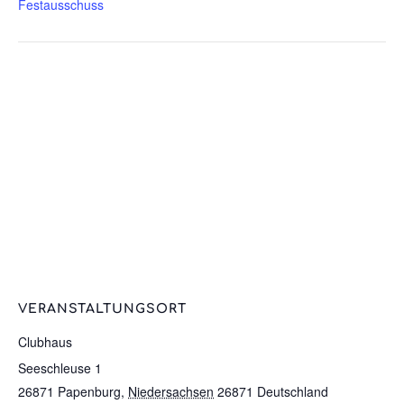
Festausschuss
VERANSTALTUNGSORT
Clubhaus
Seeschleuse 1
26871 Papenburg
,
Niedersachsen
26871
Deutschland