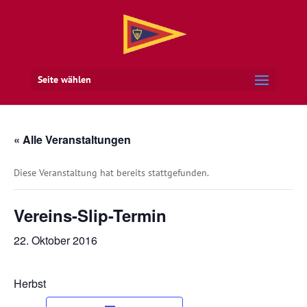
Seite wählen
« Alle Veranstaltungen
Diese Veranstaltung hat bereits stattgefunden.
Vereins-Slip-Termin
22. Oktober 2016
Herbst