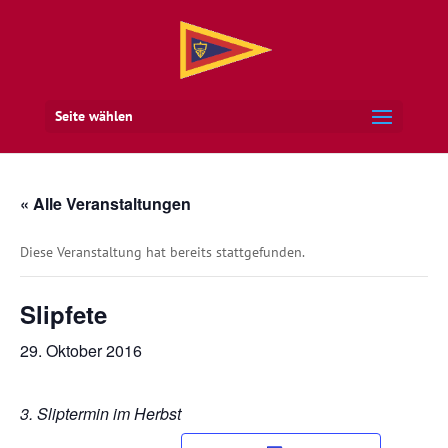
Seite wählen
« Alle Veranstaltungen
Diese Veranstaltung hat bereits stattgefunden.
Slipfete
29. Oktober 2016
3. Sliptermin im Herbst