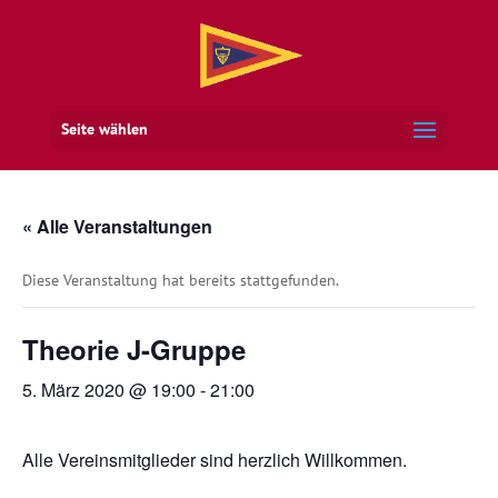
Seite wählen
« Alle Veranstaltungen
Diese Veranstaltung hat bereits stattgefunden.
Theorie J-Gruppe
5. März 2020 @ 19:00
-
21:00
Alle Vereinsmitglieder sind herzlich Willkommen.