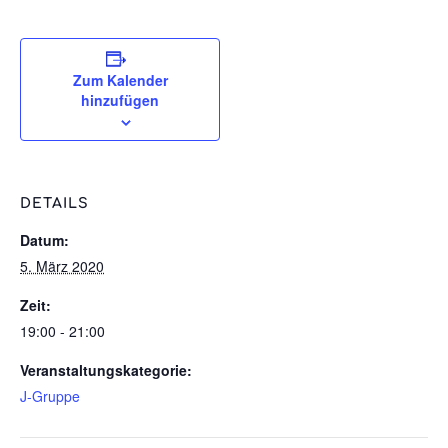
Zum Kalender
hinzufügen
DETAILS
Datum:
5. März 2020
Zeit:
19:00 - 21:00
Veranstaltungskategorie:
J-Gruppe