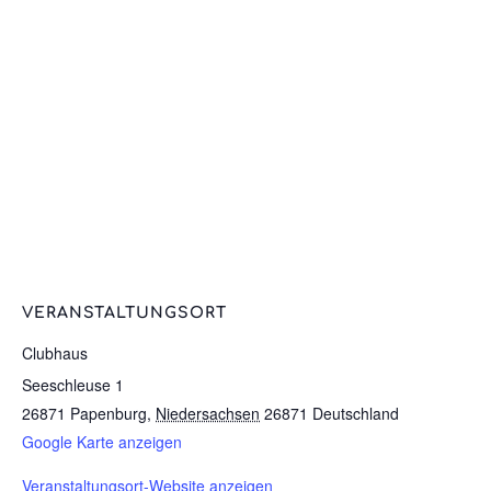
VERANSTALTUNGSORT
Clubhaus
Seeschleuse 1
26871 Papenburg
,
Niedersachsen
26871
Deutschland
Google Karte anzeigen
Veranstaltungsort-Website anzeigen