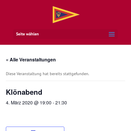
Seite wählen
« Alle Veranstaltungen
Diese Veranstaltung hat bereits stattgefunden.
Klönabend
4. März 2020 @ 19:00
-
21:30