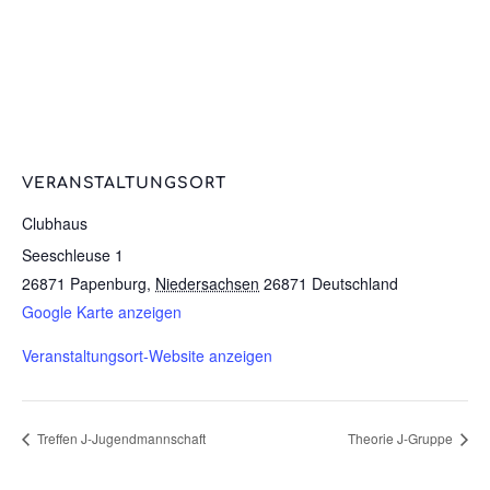
VERANSTALTUNGSORT
Clubhaus
Seeschleuse 1
26871 Papenburg
,
Niedersachsen
26871
Deutschland
Google Karte anzeigen
Veranstaltungsort-Website anzeigen
Treffen J-Jugendmannschaft
Theorie J-Gruppe