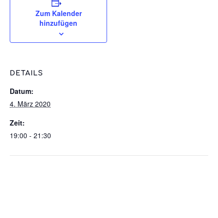
Zum Kalender
hinzufügen
DETAILS
Datum:
4. März 2020
Zeit:
19:00 - 21:30