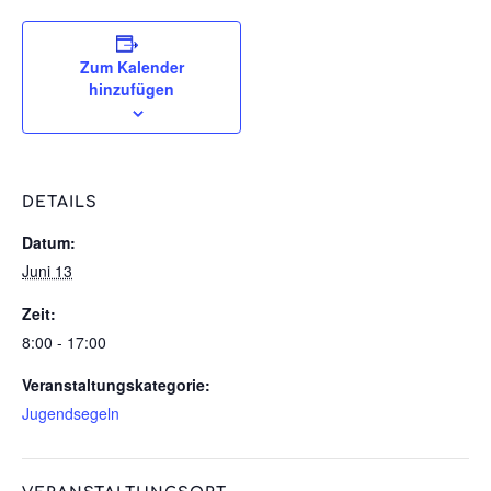
Zum Kalender
hinzufügen
DETAILS
Datum:
Juni 13
Zeit:
8:00 - 17:00
Veranstaltungskategorie:
Jugendsegeln