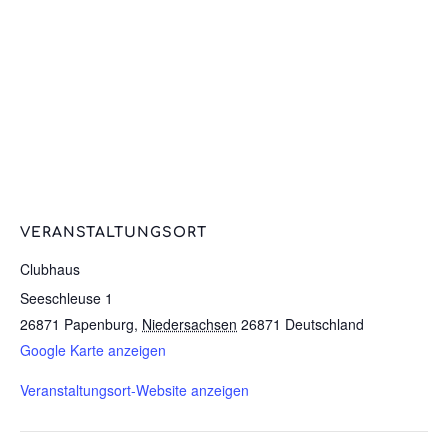
VERANSTALTUNGSORT
Clubhaus
Seeschleuse 1
26871 Papenburg
,
Niedersachsen
26871
Deutschland
Google Karte anzeigen
Veranstaltungsort-Website anzeigen