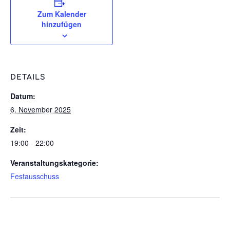
Zum Kalender
hinzufügen
DETAILS
Datum:
6. November 2025
Zeit:
19:00 - 22:00
Veranstaltungskategorie:
Festausschuss