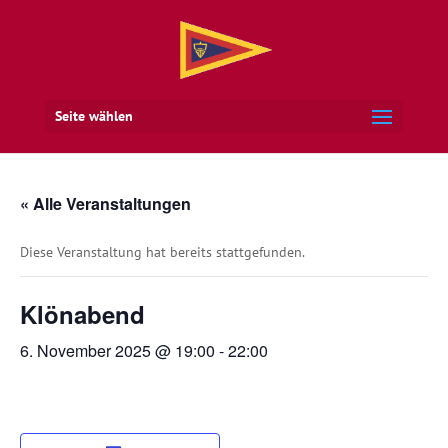
Seite wählen
« Alle Veranstaltungen
Diese Veranstaltung hat bereits stattgefunden.
Klönabend
6. November 2025 @ 19:00
-
22:00