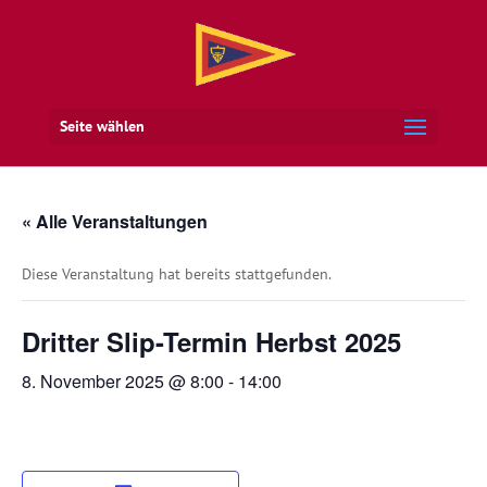
Seite wählen
« Alle Veranstaltungen
Diese Veranstaltung hat bereits stattgefunden.
Dritter Slip-Termin Herbst 2025
8. November 2025 @ 8:00
-
14:00