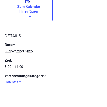
Zum Kalender
hinzufügen
DETAILS
Datum:
8. November 2025
Zeit:
8:00 - 14:00
Veranstaltungskategorie:
Hafenteam