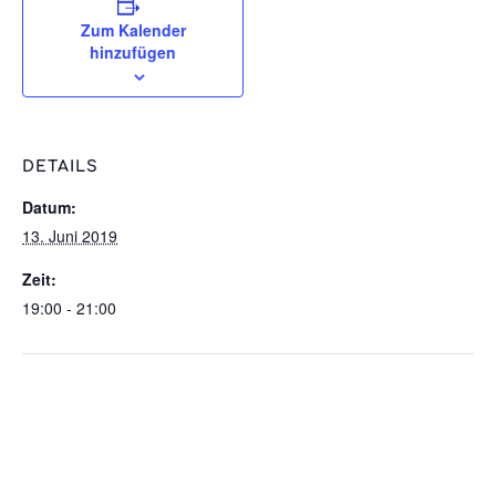
Zum Kalender
hinzufügen
DETAILS
Datum:
13. Juni 2019
Zeit:
19:00 - 21:00