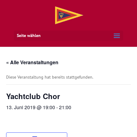
Seite wählen
« Alle Veranstaltungen
Diese Veranstaltung hat bereits stattgefunden.
Yachtclub Chor
13. Juni 2019 @ 19:00
-
21:00