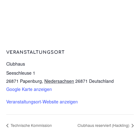
VERANSTALTUNGSORT
Clubhaus
Seeschleuse 1
26871 Papenburg
,
Niedersachsen
26871
Deutschland
Google Karte anzeigen
Veranstaltungsort-Website anzeigen
Technische Kommission
Clubhaus reserviert (Hackling)