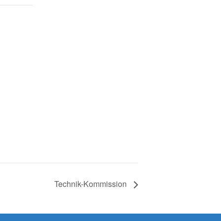
Technik-Kommission