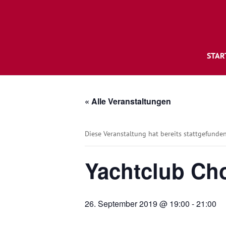
STAR
« Alle Veranstaltungen
Diese Veranstaltung hat bereits stattgefunden
Yachtclub Ch
26. September 2019 @ 19:00
-
21:00